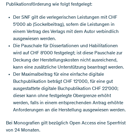
Publikationsförderung wie folgt festgelegt:
Der SNF gilt die verlegerischen Leistungen mit CHF
5'000 ab (Sockelbeitrag), sofern die Leistungen in
einem Vertrag des Verlags mit dem Autor verbindlich
ausgewiesen werden.
Die Pauschale für Dissertationen und Habilitationen
wird auf CHF 8'000 festgelegt; ist diese Pauschale zur
Deckung der Herstellungskosten nicht ausreichend,
kann eine zusätzliche Unterstützung beantragt werden.
Der Maximalbeitrag für eine einfache digitale
Buchpublikation beträgt CHF 12'000, für eine gut
ausgestattete digitale Buchpublikation CHF 22'000;
dieser kann ohne festgelegte Obergrenze erhöht
werden, falls in einem entsprechenden Antrag erhöhte
Anforderungen an die Herstellung ausgewiesen werden.
Bei Monografien gilt bezüglich Open Access eine Sperrfrist
von 24 Monaten.