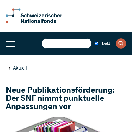
Exakt
Aktuell
Neue Publikationsförderung:
Der SNF nimmt punktuelle
Anpassungen vor