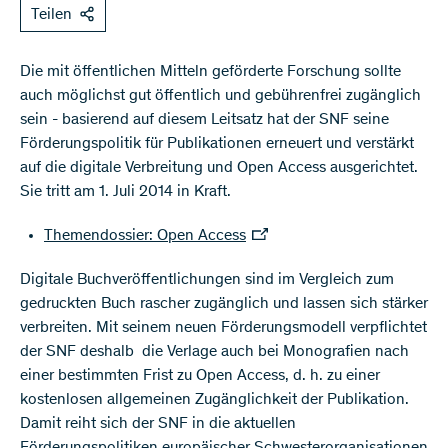
Teilen
​Die mit öffentlichen Mitteln geförderte Forschung sollte
auch möglichst gut öffentlich und gebührenfrei zugänglich
sein - basierend auf diesem Leitsatz hat der SNF seine
Förderungspolitik für Publikationen erneuert und verstärkt
auf die digitale Verbreitung und Open Access ausgerichtet.
Sie tritt am 1. Juli 2014 in Kraft.
Themendossier: Open Access
Digitale Buchveröffentlichungen sind im Vergleich zum
gedruckten Buch rascher zugänglich und lassen sich stärker
verbreiten. Mit seinem neuen Förderungsmodell verpflichtet
der SNF deshalb die Verlage auch bei Monografien nach
einer bestimmten Frist zu Open Access, d. h. zu einer
kostenlosen allgemeinen Zugänglichkeit der Publikation.
Damit reiht sich der SNF in die aktuellen