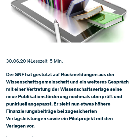
30.06.2014
Lesezeit: 5 Min.
Der SNF hat gestützt auf Rückmeldungen aus der
Wissenschaftsgemeinschaft und ein weiteres Gespräch
mit einer Vertretung der Wissenschaftsverlage seine
neue Publikationsförderung nochmals überprüft und
punktuell angepasst. Er sieht nun etwas höhere
Finanzierungsbeiträge bei zugesicherten
Verlagsleistungen sowie ein Pilotprojekt mit den
Verlagen vor.