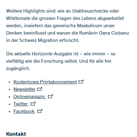
Weitere Highlights sind: wie an Stabheuschrecke oder
Wildtomate die grossen Fragen des Lebens abgearbeitet
werden, inwiefern das generische Maskulinum unser
Denken beeinflusst und warum die Rumänin Oana Ciobanu
in der Schweiz Migration erforscht.
Die aktuelle Horizonte-Ausgabe ist – wie immer – so
vielfältig wie die Forschung selbst. Und für alle frei
zugänglich.
Kostenloses Printabonnement
Newsletter
Onlinemagazin
Twitter
Facebook
Kontakt