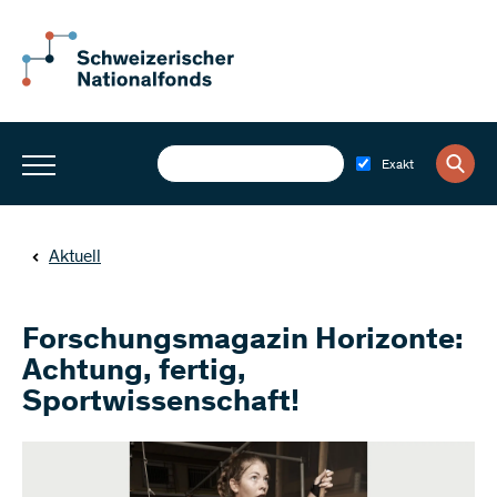
Exakt
Aktuell
Forschungsmagazin Horizonte:
Achtung, fertig,
Sportwissenschaft!