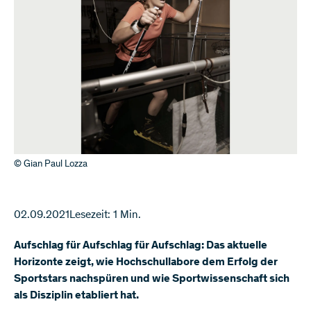
© Gian Paul Lozza
02.09.2021
Lesezeit: 1 Min.
Aufschlag für Aufschlag für Aufschlag: Das aktuelle
Horizonte zeigt, wie Hochschullabore dem Erfolg der
Sportstars nachspüren und wie Sportwissenschaft sich
als Disziplin etabliert hat.