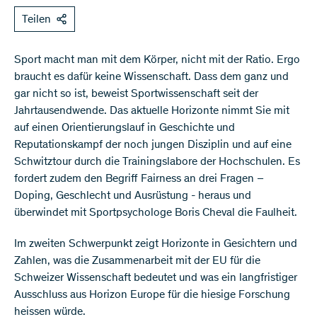
Teilen
Sport macht man mit dem Körper, nicht mit der Ratio. Ergo
braucht es dafür keine Wissenschaft. Dass dem ganz und
gar nicht so ist, beweist Sportwissenschaft seit der
Jahrtausendwende. Das aktuelle Horizonte nimmt Sie mit
auf einen Orientierungslauf in Geschichte und
Reputationskampf der noch jungen Disziplin und auf eine
Schwitztour durch die Trainingslabore der Hochschulen. Es
fordert zudem den Begriff Fairness an drei Fragen –
Doping, Geschlecht und Ausrüstung - heraus und
überwindet mit Sportpsychologe Boris Cheval die Faulheit.
Im zweiten Schwerpunkt zeigt Horizonte in Gesichtern und
Zahlen, was die Zusammenarbeit mit der EU für die
Schweizer Wissenschaft bedeutet und was ein langfristiger
Ausschluss aus Horizon Europe für die hiesige Forschung
heissen würde.