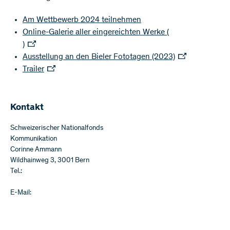
Am Wettbewerb 2024 teilnehmen
Online-Galerie aller eingereichten Werke (
)
Ausstellung an den Bieler Fototagen (2023)
Trailer
Kontakt
Schweizerischer Nationalfonds
Kommunikation
Corinne Ammann
Wildhainweg 3, 3001 Bern
Tel.:
E-Mail: