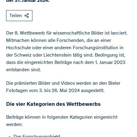
der 31. Januar 2024.
Teilen
Der 8. Wettbewerb für wissenschaftliche Bilder ist lanciert.
Mitmachen können alle Forschenden, die an einer
Hochschule oder einer anderen Forschungsinstitution in
der Schweiz oder Liechtenstein tätig sind. Bedingung ist,
dass die eingereichten Beiträge nach dem 1. Januar 2023
entstanden sind.
Die prämierten Bilder und Videos werden an den Bieler
Fototagen vom 3. bis 26. Mai 2024 ausgestellt.
Die vier Kategorien des Wettbewerbs
Beiträge können in folgenden Kategorien eingereicht
werden:
Das Forschungsobjekt