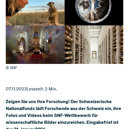
© SNF
07.11.2023
Lesezeit: 2 Min.
Zeigen Sie uns Ihre Forschung! Der Schweizerische
Nationalfonds lädt Forschende aus der Schweiz ein, ihre
Fotos und Videos beim SNF-Wettbewerb für
wissenschaftliche Bilder einzureichen. Eingabefrist ist