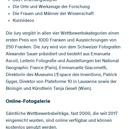
Die Orte und Werkzeuge der Forschung
Die Frauen und Männer der Wissenschaft
Kurzvideos
Die Jury vergibt in allen vier Wettbewerbskategorien einen
ersten Preis von 1000 Franken und Auszeichnungen von
250 Franken. Die Jury wird von dem Schweizer Fotografen
Alexander Sauer präsidiert und besteht aus Emanuela
Ascoli, Leiterin Fotografie und Ausstellungen bei National
Geographic France (Paris), Emmanuelle Giacometti,
Direktorin des Museums L'Espace des Inventions, Patrick
Gyger, Direktor von Plateforme 10 in Lausanne sowie der
Biologin und Künstlerin Tanja Gesell (Wien).
Online-Fotogalerie
Sämtliche Wettbewerbsbeiträge, fast 2000, die seit 2017
eingereicht wurden, sind online verfügbar und können
kostenlos genutzt werden.