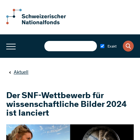
Exakt
Aktuell
Der SNF-Wettbewerb für
wissenschaftliche Bilder 2024
ist lanciert