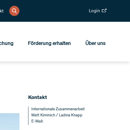
Login
kt
chung
Förderung erhalten
Über uns
Kontakt
Internationale Zusammenarbeit
Matt Kimmich / Ladina Knapp
E-Mail: