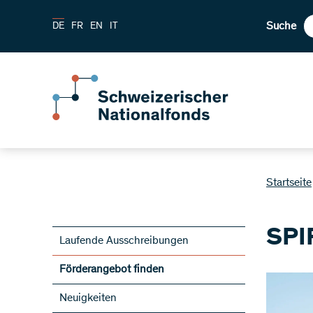
Suche
DE
FR
EN
IT
Startseite
SPI
Laufende Ausschreibungen
Förderangebot finden
Neuigkeiten