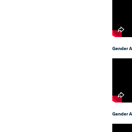
Gender A
Gender A