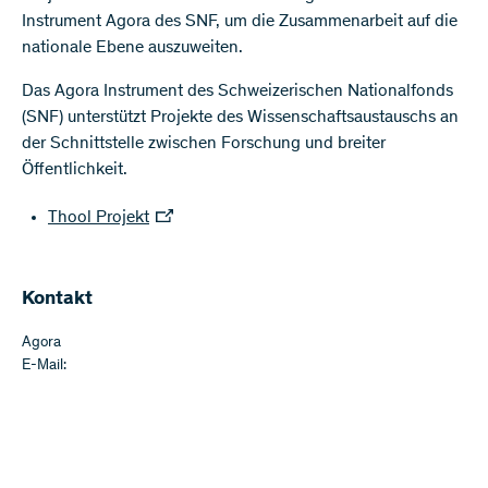
Instrument Agora des SNF, um die Zusammenarbeit auf die
nationale Ebene auszuweiten.
Das Agora Instrument des Schweizerischen Nationalfonds
(SNF) unterstützt Projekte des Wissenschaftsaustauschs an
der Schnittstelle zwischen Forschung und breiter
Öffentlichkeit.
Thool Projekt
Kontakt
Agora
E-Mail: