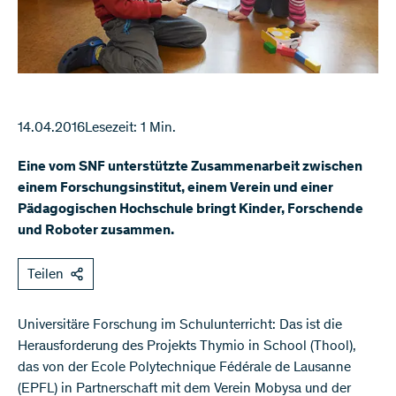
14.04.2016
Lesezeit: 1 Min.
Eine vom SNF unterstützte Zusammenarbeit zwischen
einem Forschungsinstitut, einem Verein und einer
Pädagogischen Hochschule bringt Kinder, Forschende
und Roboter zusammen.
Teilen
Universitäre Forschung im Schulunterricht: Das ist die
Herausforderung des Projekts Thymio in School (Thool),
das von der Ecole Polytechnique Fédérale de Lausanne
(EPFL) in Partnerschaft mit dem Verein Mobysa und der