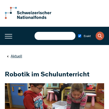
Exakt
Aktuell
Robotik im Schulunterricht