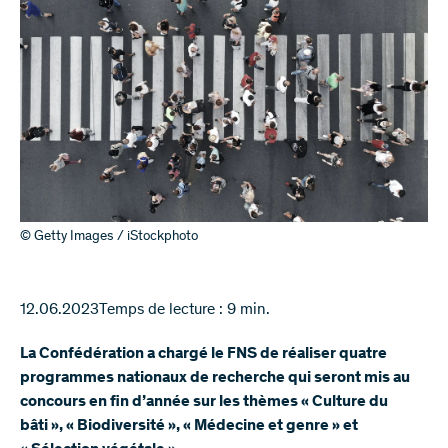
© Getty Images / iStockphoto
12.06.2023
Temps de lecture : 9 min.
La Confédération a chargé le FNS de réaliser quatre
programmes nationaux de recherche qui seront mis au
concours en fin d’année sur les thèmes « Culture du
bâti », « Biodiversité », « Médecine et genre » et