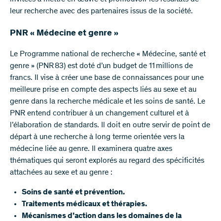
leur recherche avec des partenaires issus de la société.
PNR « Médecine et genre »
Le Programme national de recherche « Médecine, santé et
genre » (PNR 83) est doté d’un budget de 11 millions de
francs. Il vise à créer une base de connaissances pour une
meilleure prise en compte des aspects liés au sexe et au
genre dans la recherche médicale et les soins de santé. Le
PNR entend contribuer à un changement culturel et à
l’élaboration de standards. Il doit en outre servir de point de
départ à une recherche à long terme orientée vers la
médecine liée au genre. Il examinera quatre axes
thématiques qui seront explorés au regard des spécificités
attachées au sexe et au genre :
Soins de santé et prévention.
Traitements médicaux et thérapies.
Mécanismes d’action dans les domaines de la