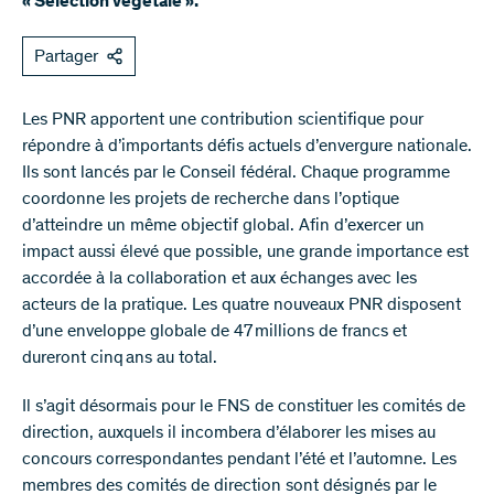
« Sélection végétale ».
Partager
Les PNR apportent une contribution scientifique pour
répondre à d’importants défis actuels d’envergure nationale.
Ils sont lancés par le Conseil fédéral. Chaque programme
coordonne les projets de recherche dans l’optique
d’atteindre un même objectif global. Afin d’exercer un
impact aussi élevé que possible, une grande importance est
accordée à la collaboration et aux échanges avec les
acteurs de la pratique. Les quatre nouveaux PNR disposent
d’une enveloppe globale de 47 millions de francs et
dureront cinq ans au total.
Il s’agit désormais pour le FNS de constituer les comités de
direction, auxquels il incombera d’élaborer les mises au
concours correspondantes pendant l’été et l’automne. Les
membres des comités de direction sont désignés par le