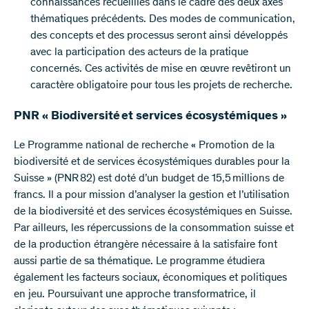
connaissances recueillies dans le cadre des deux axes
thématiques précédents. Des modes de communication,
des concepts et des processus seront ainsi développés
avec la participation des acteurs de la pratique
concernés. Ces activités de mise en œuvre revêtiront un
caractère obligatoire pour tous les projets de recherche.
PNR « Biodiversité et services écosystémiques »
Le Programme national de recherche « Promotion de la
biodiversité et de services écosystémiques durables pour la
Suisse » (PNR 82) est doté d’un budget de 15,5 millions de
francs. Il a pour mission d’analyser la gestion et l’utilisation
de la biodiversité et des services écosystémiques en Suisse.
Par ailleurs, les répercussions de la consommation suisse et
de la production étrangère nécessaire à la satisfaire font
aussi partie de sa thématique. Le programme étudiera
également les facteurs sociaux, économiques et politiques
en jeu. Poursuivant une approche transformatrice, il