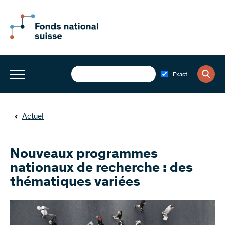
Exact
Actuel
Nouveaux programmes
nationaux de recherche : des
thématiques variées