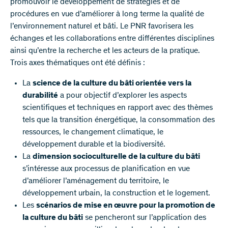
promouvoir le développement de stratégies et de
procédures en vue d’améliorer à long terme la qualité de
l’environnement naturel et bâti. Le PNR favorisera les
échanges et les collaborations entre différentes disciplines
ainsi qu’entre la recherche et les acteurs de la pratique.
Trois axes thématiques ont été définis :
La
science de la culture du bâti orientée vers la
durabilité
a pour objectif d’explorer les aspects
scientifiques et techniques en rapport avec des thèmes
tels que la transition énergétique, la consommation des
ressources, le changement climatique, le
développement durable et la biodiversité.
La
dimension socioculturelle de la culture du bâti
s’intéresse aux processus de planification en vue
d’améliorer l’aménagement du territoire, le
développement urbain, la construction et le logement.
Les
scénarios de mise en œuvre pour la promotion de
la culture du bâti
se pencheront sur l’application des