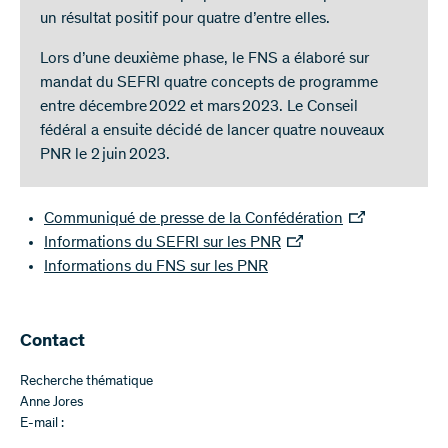
un résultat positif pour quatre d’entre elles.
Lors d’une deuxième phase, le FNS a élaboré sur
mandat du SEFRI quatre concepts de programme
entre décembre 2022 et mars 2023. Le Conseil
fédéral a ensuite décidé de lancer quatre nouveaux
PNR le 2 juin 2023.
Communiqué de presse de la Confédération
Informations du SEFRI sur les PNR
Informations du FNS sur les PNR
Contact
Recherche thématique
Anne Jores
E-mail :