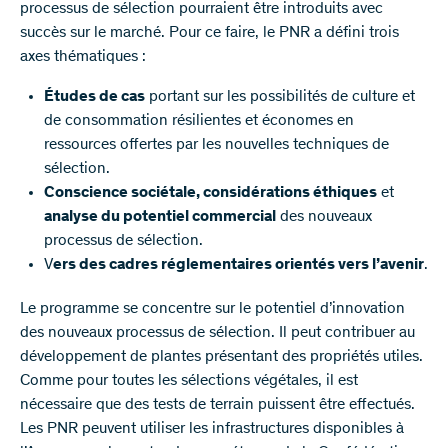
processus de sélection pourraient être introduits avec
succès sur le marché. Pour ce faire, le PNR a défini trois
axes thématiques :
Études de cas
portant sur les possibilités de culture et
de consommation résilientes et économes en
ressources offertes par les nouvelles techniques de
sélection.
Conscience sociétale, considérations éthiques
et
analyse du potentiel commercial
des nouveaux
processus de sélection.
V
ers des cadres réglementaires orientés vers l’avenir
.
Le programme se concentre sur le potentiel d’innovation
des nouveaux processus de sélection. Il peut contribuer au
développement de plantes présentant des propriétés utiles.
Comme pour toutes les sélections végétales, il est
nécessaire que des tests de terrain puissent être effectués.
Les PNR peuvent utiliser les infrastructures disponibles à