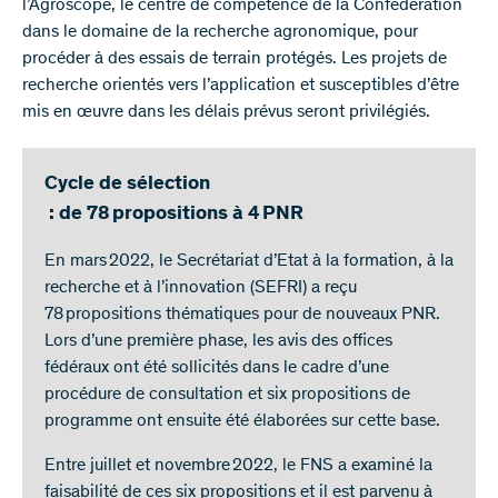
l’Agroscope, le centre de compétence de la Confédération
dans le domaine de la recherche agronomique, pour
procéder à des essais de terrain protégés. Les projets de
recherche orientés vers l’application et susceptibles d’être
mis en œuvre dans les délais prévus seront privilégiés.
Cycle de sélection
: de 78 propositions à 4 PNR
En mars 2022, le Secrétariat d’Etat à la formation, à la
recherche et à l’innovation (SEFRI) a reçu
78 propositions thématiques pour de nouveaux PNR.
Lors d’une première phase, les avis des offices
fédéraux ont été sollicités dans le cadre d’une
procédure de consultation et six propositions de
programme ont ensuite été élaborées sur cette base.
Entre juillet et novembre 2022, le FNS a examiné la
faisabilité de ces six propositions et il est parvenu à