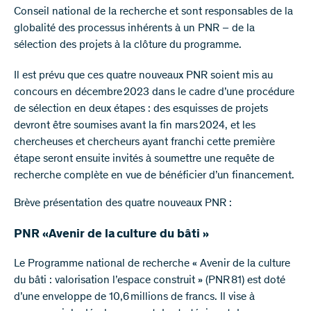
Conseil national de la recherche et sont responsables de la
globalité des processus inhérents à un PNR – de la
sélection des projets à la clôture du programme.
Il est prévu que ces quatre nouveaux PNR soient mis au
concours en décembre 2023 dans le cadre d’une procédure
de sélection en deux étapes : des esquisses de projets
devront être soumises avant la fin mars 2024, et les
chercheuses et chercheurs ayant franchi cette première
étape seront ensuite invités à soumettre une requête de
recherche complète en vue de bénéficier d’un financement.
Brève présentation des quatre nouveaux PNR :
PNR «Avenir de la culture du bâti »
Le Programme national de recherche « Avenir de la culture
du bâti : valorisation l’espace construit » (PNR 81) est doté
d’une enveloppe de 10,6 millions de francs. Il vise à