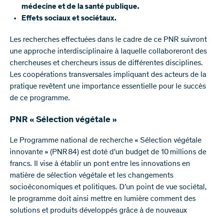
médecine et de la santé publique.
Effets sociaux et sociétaux.
Les recherches effectuées dans le cadre de ce PNR suivront
une approche interdisciplinaire à laquelle collaboreront des
chercheuses et chercheurs issus de différentes disciplines.
Les coopérations transversales impliquant des acteurs de la
pratique revêtent une importance essentielle pour le succès
de ce programme.
PNR « Sélection végétale »
Le Programme national de recherche « Sélection végétale
innovante » (PNR 84) est doté d’un budget de 10 millions de
francs. Il vise à établir un pont entre les innovations en
matière de sélection végétale et les changements
socioéconomiques et politiques. D’un point de vue sociétal,
le programme doit ainsi mettre en lumière comment des
solutions et produits développés grâce à de nouveaux