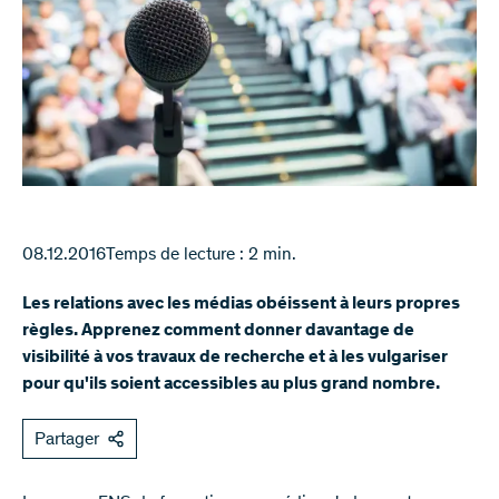
08.12.2016
Temps de lecture : 2 min.
Les relations avec les médias obéissent à leurs propres
règles. Apprenez comment donner davantage de
visibilité à vos travaux de recherche et à les vulgariser
pour qu'ils soient accessibles au plus grand nombre.
Partager