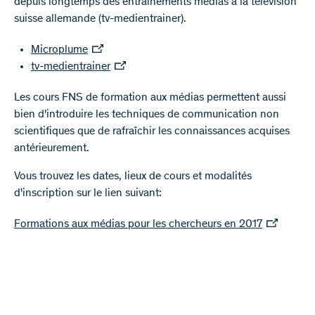
depuis longtemps des entraînements médias à la télévision
suisse allemande (tv-medientrainer).
Microplume
tv-medientrainer
Les cours FNS de formation aux médias permettent aussi
bien d'introduire les techniques de communication non
scientifiques que de rafraîchir les connaissances acquises
antérieurement.
Vous trouvez les dates, lieux de cours et modalités
d'inscription sur le lien suivant:
Formations aux médias pour les chercheurs en 2017