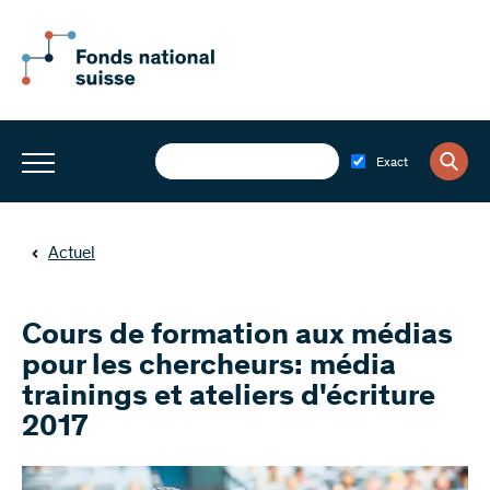
Exact
Actuel
Cours de formation aux médias
pour les chercheurs: média
trainings et ateliers d'écriture
2017