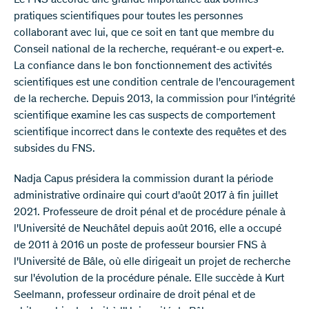
Le FNS accorde une grande importance aux bonnes
pratiques scientifiques pour toutes les personnes
collaborant avec lui, que ce soit en tant que membre du
Conseil national de la recherche, requérant-e ou expert-e.
La confiance dans le bon fonctionnement des activités
scientifiques est une condition centrale de l'encouragement
de la recherche. Depuis 2013, la commission pour l'intégrité
scientifique examine les cas suspects de comportement
scientifique incorrect dans le contexte des requêtes et des
subsides du FNS.
Nadja Capus présidera la commission durant la période
administrative ordinaire qui court d'août 2017 à fin juillet
2021. Professeure de droit pénal et de procédure pénale à
l'Université de Neuchâtel depuis août 2016, elle a occupé
de 2011 à 2016 un poste de professeur boursier FNS à
l'Université de Bâle, où elle dirigeait un projet de recherche
sur l'évolution de la procédure pénale. Elle succède à Kurt
Seelmann, professeur ordinaire de droit pénal et de