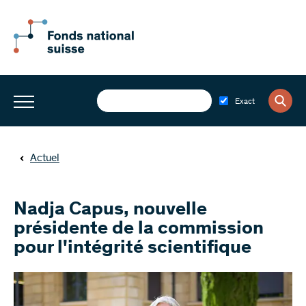
Exact
Actuel
Nadja Capus, nouvelle
présidente de la commission
pour l'intégrité scientifique