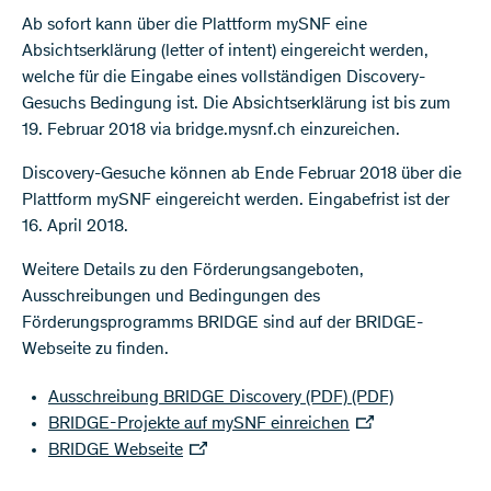
Ab sofort kann über die Plattform mySNF eine
Absichtserklärung (letter of intent) eingereicht werden,
welche für die Eingabe eines vollständigen Discovery-
Gesuchs Bedingung ist. Die Absichtserklärung ist bis zum
19. Februar 2018 via bridge.mysnf.ch einzureichen.
Discovery-Gesuche können ab Ende Februar 2018 über die
Plattform mySNF eingereicht werden. Eingabefrist ist der
16. April 2018.
Weitere Details zu den Förderungsangeboten,
Ausschreibungen und Bedingungen des
Förderungsprogramms BRIDGE sind auf der BRIDGE-
Webseite zu finden.
Ausschreibung BRIDGE Discovery (PDF)
(PDF)
BRIDGE-Projekte auf mySNF einreichen
BRIDGE Webseite