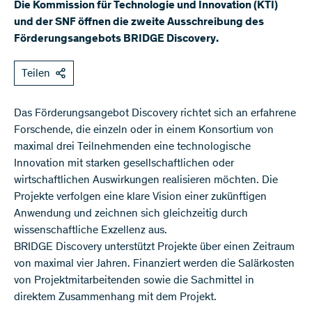
Die Kommission für Technologie und Innovation (KTI)
und der SNF öffnen die zweite Ausschreibung des
Förderungsangebots BRIDGE Discovery.
Teilen
​Das Förderungsangebot Discovery richtet sich an erfahrene
Forschende, die einzeln oder in einem Konsortium von
maximal drei Teilnehmenden eine technologische
Innovation mit starken gesellschaftlichen oder
wirtschaftlichen Auswirkungen realisieren möchten. Die
Projekte verfolgen eine klare Vision einer zukünftigen
Anwendung und zeichnen sich gleichzeitig durch
wissenschaftliche Exzellenz aus.
BRIDGE Discovery unterstützt Projekte über einen Zeitraum
von maximal vier Jahren. Finanziert werden die Salärkosten
von Projektmitarbeitenden sowie die Sachmittel in
direktem Zusammenhang mit dem Projekt.