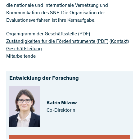
die nationale und internationale Vernetzung und
Kommunikation des SNF. Die Organisation der
Evaluationsverfahren ist ihre Kernaufgabe.
Organigramm der Geschäftsstelle
(PDF)
Zuständigkeiten für die Förderinstrumente
(PDF)
(Kontakt)
Geschäftsleitung
Mitarbeitende
Entwicklung der Forschung
Katrin Milzow
Co-Direktorin