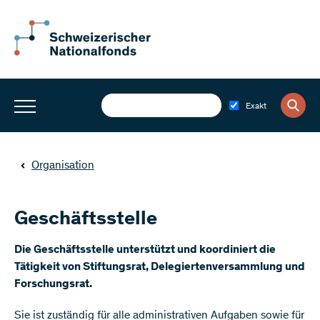
Exakt
Organisation
Geschäftsstelle
Die Geschäftsstelle unterstützt und koordiniert die
Tätigkeit von Stiftungsrat, Delegiertenversammlung und
Forschungsrat.
Sie ist zuständig für alle administrativen Aufgaben sowie für