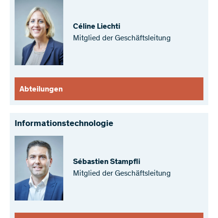
Céline Liechti
Mitglied der Geschäftsleitung
Abteilungen
Informationstechnologie
Sébastien Stampfli
Mitglied der Geschäftsleitung