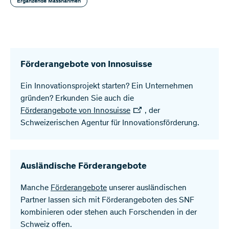
Ergänzende Massnahmen
Förderangebote von Innosuisse
Ein Innovationsprojekt starten? Ein Unternehmen
gründen? Erkunden Sie auch die
Förderangebote von Innosuisse
,
der
Schweizerischen Agentur für Innovationsförderung.
Ausländische Förderangebote
Manche
Förderangebote
unserer ausländischen
Partner lassen sich mit Förderangeboten des SNF
kombinieren oder stehen auch Forschenden in der
Schweiz offen.