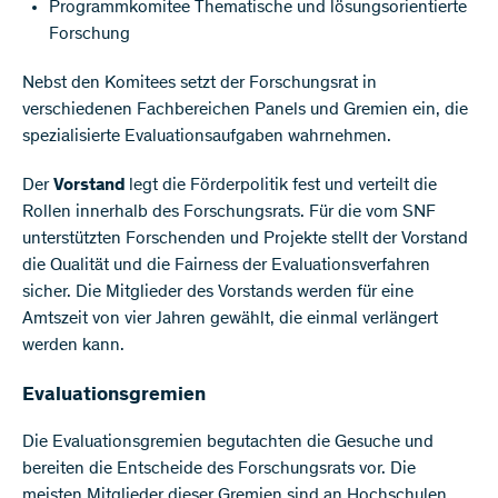
Programmkomitee Thematische und lösungsorientierte
Forschung
Nebst den Komitees setzt der Forschungsrat in
verschiedenen Fachbereichen Panels und Gremien ein, die
spezialisierte Evaluationsaufgaben wahrnehmen.
Der
Vorstand
legt die Förderpolitik fest und verteilt die
Rollen innerhalb des Forschungsrats. Für die vom SNF
unterstützten Forschenden und Projekte stellt der Vorstand
die Qualität und die Fairness der Evaluationsverfahren
sicher. Die Mitglieder des Vorstands werden für eine
Amtszeit von vier Jahren gewählt, die einmal verlängert
werden kann.
​Evaluationsgremien
Die Evaluationsgremien begutachten die Gesuche und
bereiten die Entscheide des Forschungsrats vor. Die
meisten Mitglieder dieser Gremien sind an Hochschulen