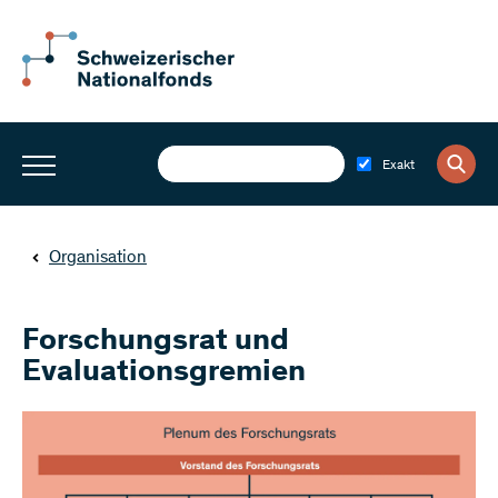
Exakt
Organisation
Forschungsrat und
Evaluationsgremien