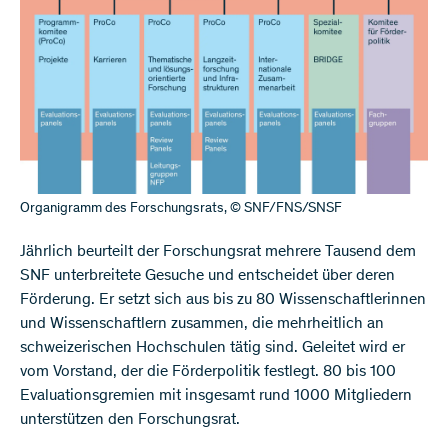
Organigramm des Forschungsrats, © SNF/FNS/SNSF
Jährlich beurteilt der Forschungsrat mehrere Tausend dem
SNF unterbreitete Gesuche und entscheidet über deren
Förderung. Er setzt sich aus bis zu 80 Wissenschaftlerinnen
und Wissenschaftlern zusammen, die mehrheitlich an
schweizerischen Hochschulen tätig sind. Geleitet wird er
vom Vorstand, der die Förderpolitik festlegt. 80 bis 100
Evaluationsgremien mit insgesamt rund 1000 Mitgliedern
unterstützen den Forschungsrat.