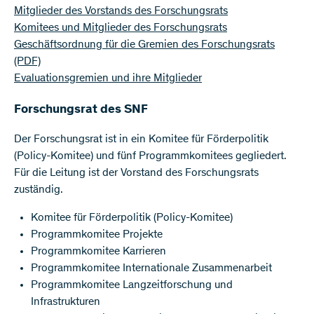
Mitglieder des Vorstands des Forschungsrats
Komitees und Mitglieder des Forschungsrats
Geschäftsordnung für die Gremien des Forschungsrats
(PDF)
Evaluationsgremien und ihre Mitglieder
​​​Forschungsrat des SNF
Der Forschungsrat ist in ein Komitee für Förderpolitik
(Policy-Komitee) und fünf Programmkomitees gegliedert.
Für die Leitung ist der Vorstand des Forschungsrats
zuständig.
Komitee für Förderpolitik (Policy-Komitee)
Programmkomitee Projekte
Programmkomitee Karrieren
Programmkomitee Internationale Zusammenarbeit
Programmkomitee Langzeitforschung und
Infrastrukturen