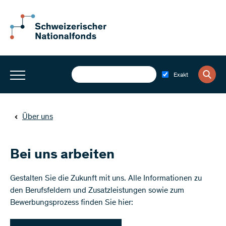
Exakt
Über uns
Bei uns arbeiten
Gestalten Sie die Zukunft mit uns. Alle Informationen zu
den Berufsfeldern und Zusatzleistungen sowie zum
Bewerbungsprozess finden Sie hier: