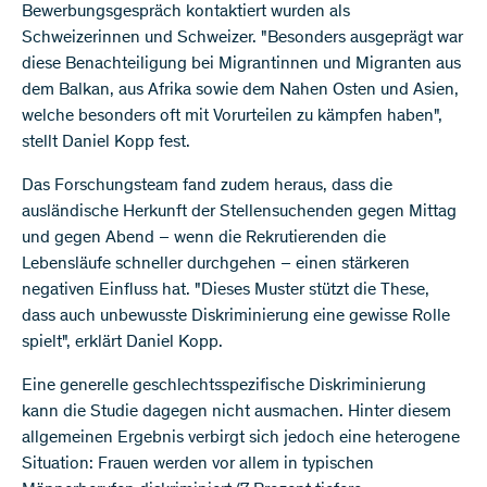
Bewerbungsgespräch kontaktiert wurden als
Schweizerinnen und Schweizer. "Besonders ausgeprägt war
diese Benachteiligung bei Migrantinnen und Migranten aus
dem Balkan, aus Afrika sowie dem Nahen Osten und Asien,
welche besonders oft mit Vorurteilen zu kämpfen haben",
stellt Daniel Kopp fest.
Das Forschungsteam fand zudem heraus, dass die
ausländische Herkunft der Stellensuchenden gegen Mittag
und gegen Abend – wenn die Rekrutierenden die
Lebensläufe schneller durchgehen – einen stärkeren
negativen Einfluss hat. "Dieses Muster stützt die These,
dass auch unbewusste Diskriminierung eine gewisse Rolle
spielt", erklärt Daniel Kopp.
Eine generelle geschlechtsspezifische Diskriminierung
kann die Studie dagegen nicht ausmachen. Hinter diesem
allgemeinen Ergebnis verbirgt sich jedoch eine heterogene
Situation: Frauen werden vor allem in typischen