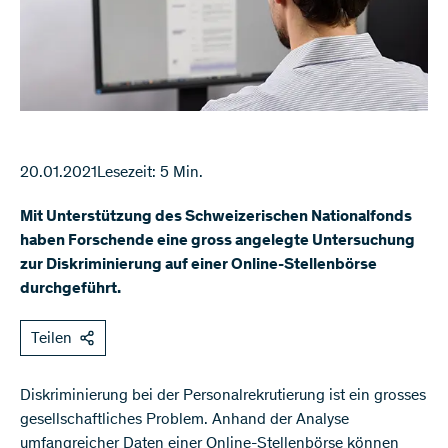
20.01.2021
Lesezeit: 5 Min.
Mit Unterstützung des Schweizerischen Nationalfonds
haben Forschende eine gross angelegte Untersuchung
zur Diskriminierung auf einer Online-Stellenbörse
durchgeführt.
Teilen
Diskriminierung bei der Personalrekrutierung ist ein grosses
gesellschaftliches Problem. Anhand der Analyse
umfangreicher Daten einer Online-Stellenbörse können