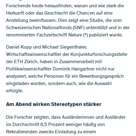
Forschende heute herausfinden, warum und wie stark die
Herkunft oder das Geschlecht die Chancen auf eine
Anstellung beeinflussen. Dies zeigt eine Studie, die vom
Schweizerischen Nationalfonds (SNF) unterstützt und in der
renommierten Fachzeitschrift Nature (*) publiziert wurde.
Daniel Kopp und Michael Siegenthaler,
Wirtschaftswissenschaftler der Konjunkturforschungsstelle
der ETH Zürich, haben in Zusammenarbeit mit
Politikwissenschaftler Dominik Hangartner nicht nur
analysiert, welche Personen für ein Bewerbungsgespräch
eingeladen wurden, sondern auch, wie die Auswahl
erfolgte.
Am Abend wirken Stereotypen stärker
Die Forscher zeigten, dass Ausländerinnen und Ausländer
im Durchschnitt 6,5 Prozent weniger häufig von
Rekrutierenden zwecks Einladung zu einem