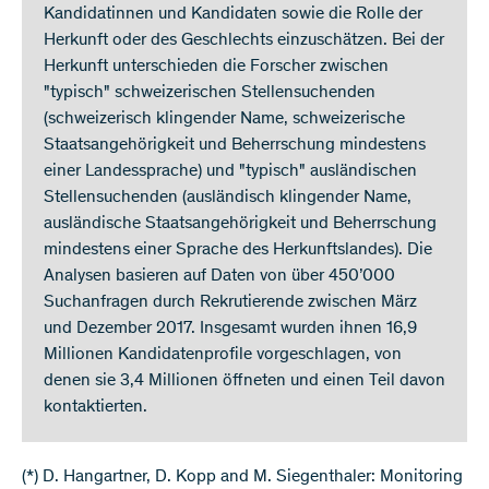
Kandidatinnen und Kandidaten sowie die Rolle der
Herkunft oder des Geschlechts einzuschätzen. Bei der
Herkunft unterschieden die Forscher zwischen
"typisch" schweizerischen Stellensuchenden
(schweizerisch klingender Name, schweizerische
Staatsangehörigkeit und Beherrschung mindestens
einer Landessprache) und "typisch" ausländischen
Stellensuchenden (ausländisch klingender Name,
ausländische Staatsangehörigkeit und Beherrschung
mindestens einer Sprache des Herkunftslandes). Die
Analysen basieren auf Daten von über 450’000
Suchanfragen durch Rekrutierende zwischen März
und Dezember 2017. Insgesamt wurden ihnen 16,9
Millionen Kandidatenprofile vorgeschlagen, von
denen sie 3,4 Millionen öffneten und einen Teil davon
kontaktierten.
(*) D. Hangartner, D. Kopp and M. Siegenthaler: Monitoring