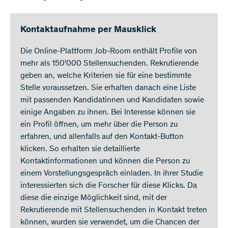
Kontaktaufnahme per Mausklick
Die Online-Plattform Job-Room enthält Profile von
mehr als 150'000 Stellensuchenden. Rekrutierende
geben an, welche Kriterien sie für eine bestimmte
Stelle voraussetzen. Sie erhalten danach eine Liste
mit passenden Kandidatinnen und Kandidaten sowie
einige Angaben zu ihnen. Bei Interesse können sie
ein Profil öffnen, um mehr über die Person zu
erfahren, und allenfalls auf den Kontakt-Button
klicken. So erhalten sie detaillierte
Kontaktinformationen und können die Person zu
einem Vorstellungsgespräch einladen. In ihrer Studie
interessierten sich die Forscher für diese Klicks. Da
diese die einzige Möglichkeit sind, mit der
Rekrutierende mit Stellensuchenden in Kontakt treten
können, wurden sie verwendet, um die Chancen der