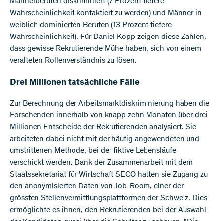
Männerberufen diskriminiert (7 Prozent tiefere
Wahrscheinlichkeit kontaktiert zu werden) und Männer in
weiblich dominierten Berufen (13 Prozent tiefere
Wahrscheinlichkeit). Für Daniel Kopp zeigen diese Zahlen,
dass gewisse Rekrutierende Mühe haben, sich von einem
veralteten Rollenverständnis zu lösen.
Drei Millionen tatsächliche Fälle
Zur Berechnung der Arbeitsmarktdiskriminierung haben die
Forschenden innerhalb von knapp zehn Monaten über drei
Millionen Entscheide der Rekrutierenden analysiert. Sie
arbeiteten dabei nicht mit der häufig angewendeten und
umstrittenen Methode, bei der fiktive Lebensläufe
verschickt werden. Dank der Zusammenarbeit mit dem
Staatssekretariat für Wirtschaft SECO hatten sie Zugang zu
den anonymisierten Daten von Job-Room, einer der
grössten Stellenvermittlungsplattformen der Schweiz. Dies
ermöglichte es ihnen, den Rekrutierenden bei der Auswahl