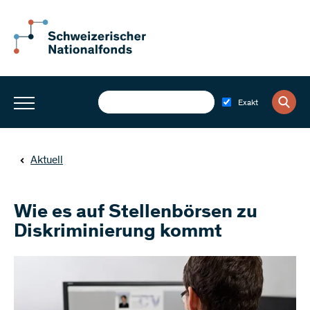
Exakt
Aktuell
Wie es auf Stellenbörsen zu
Diskriminierung kommt