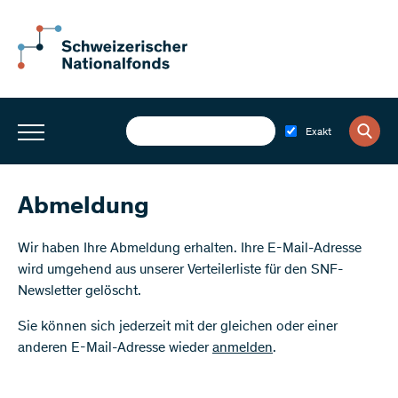
Exakt
Abmeldung
Wir haben Ihre Abmeldung erhalten. Ihre E-Mail-Adresse
wird umgehend aus unserer Verteilerliste für den SNF-
Newsletter gelöscht.
Sie können sich jederzeit mit der gleichen oder einer
anderen E-Mail-Adresse wieder
anmelden
.