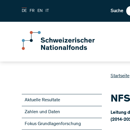
Suche
DE
FR
EN
IT
Startseite
NFS
Aktuelle Resultate
Zahlen und Daten
Leitung 
(2014-20
Fokus Grundlagenforschung