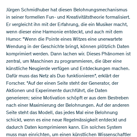
Jürgen Schmidhuber hat diesen Belohnungsmechanismus
in seiner formellen Fun- und Kreativitätstheorie formalisiert.
Er vergleicht ihn mit der Erfahrung, die ein Musiker macht,
wenn dieser eine Harmonie entdeckt, und auch mit dem
Humor: "Wenn die Pointe eines Witzes eine unerwartete
Wendung in der Geschichte bringt, können plötzlich Daten
komprimiert werden. Dann lachen wir. Dieses Phänomen ist
zentral, um Maschinen zu programmieren, die über eine
künstliche Neugierde verfügen und Entdeckungen machen.
Dafür muss das Netz als Duo funktionieren", erklärt der
Forscher. "Auf der einen Seite steht der Generator, der
Aktionen und Experimente durchführt, die Daten
generieren; seine Motivation schöpft er aus dem Bestreben
nach einer Maximierung der Belohnungen. Auf der anderen
Seite steht das Modell, das jedes Mal eine Belohnung
schickt, wenn es eine neue Regelmässigkeit entdeckt und
dadurch Daten komprimieren kann. Ein solches System
muss man einrichten, um einen künstlichen Wissenschaftler