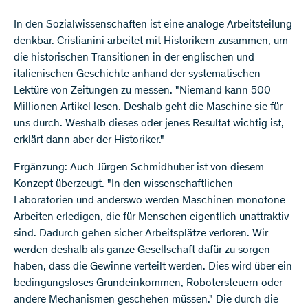
In den Sozialwissenschaften ist eine analoge Arbeitsteilung
denkbar. Cristianini arbeitet mit Historikern zusammen, um
die historischen Transitionen in der englischen und
italienischen Geschichte anhand der systematischen
Lektüre von Zeitungen zu messen. "Niemand kann 500
Millionen Artikel lesen. Deshalb geht die Maschine sie für
uns durch. Weshalb dieses oder jenes Resultat wichtig ist,
erklärt dann aber der Historiker."
Ergänzung: Auch Jürgen Schmidhuber ist von diesem
Konzept überzeugt. "In den wissenschaftlichen
Laboratorien und anderswo werden Maschinen monotone
Arbeiten erledigen, die für Menschen eigentlich unattraktiv
sind. Dadurch gehen sicher Arbeitsplätze verloren. Wir
werden deshalb als ganze Gesellschaft dafür zu sorgen
haben, dass die Gewinne verteilt werden. Dies wird über ein
bedingungsloses Grundeinkommen, Robotersteuern oder
andere Mechanismen geschehen müssen." Die durch die