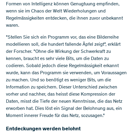
Formen von Intelligenz können Genugtuung empfinden,
wenn sie im Chaos der Welt Wiederholungen und
Regelmässigkeiten entdecken, die ihnen zuvor unbekannt
waren.
"Stellen Sie sich ein Programm vor, das eine Bilderreihe
modellieren soll, die hundert fallende Äpfel zeigt", erklärt
der Forscher. "Ohne die Wirkung der Schwerkraft zu
kennen, braucht es sehr viele Bits, um die Daten zu
codieren. Sobald jedoch diese Regelmässigkeit erkannt
wurde, kann das Programm sie verwenden, um Voraussagen
zu machen. Und so benötigt es weniger Bits, um die
Information zu speichern. Dieser Unterschied zwischen
vorher und nachher, das heisst diese Kompression der
Daten, misst die Tiefe der neuen Kenntnisse, die das Netz
erworben hat. Dies löst ein Signal der Belohnung aus, ein
Moment innerer Freude für das Netz, sozusagen."
Entdeckungen werden belohnt