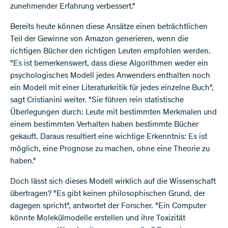
zunehmender Erfahrung verbessert."
Bereits heute können diese Ansätze einen beträchtlichen
Teil der Gewinne von Amazon generieren, wenn die
richtigen Bücher den richtigen Leuten empfohlen werden.
"Es ist bemerkenswert, dass diese Algorithmen weder ein
psychologisches Modell jedes Anwenders enthalten noch
ein Modell mit einer Literaturkritik für jedes einzelne Buch",
sagt Cristianini weiter. "Sie führen rein statistische
Überlegungen durch: Leute mit bestimmten Merkmalen und
einem bestimmten Verhalten haben bestimmte Bücher
gekauft. Daraus resultiert eine wichtige Erkenntnis: Es ist
möglich, eine Prognose zu machen, ohne eine Theorie zu
haben."
Doch lässt sich dieses Modell wirklich auf die Wissenschaft
übertragen? "Es gibt keinen philosophischen Grund, der
dagegen spricht", antwortet der Forscher. "Ein Computer
könnte Molekülmodelle erstellen und ihre Toxizität