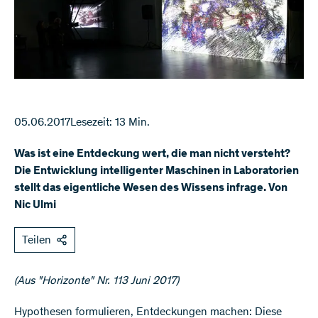
05.06.2017
Lesezeit: 13 Min.
Was ist eine Entdeckung wert, die man nicht versteht?
Die Entwicklung intelligenter Maschinen in Laboratorien
stellt das eigentliche Wesen des Wissens infrage. Von
Nic Ulmi
Teilen
(Aus "Horizonte" Nr. 113 Juni 2017)
Hypothesen formulieren, Entdeckungen machen: Diese