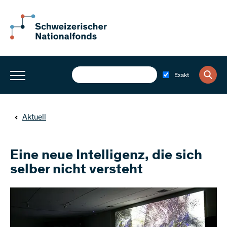
Exakt
Aktuell
Eine neue Intelligenz, die sich
selber nicht versteht