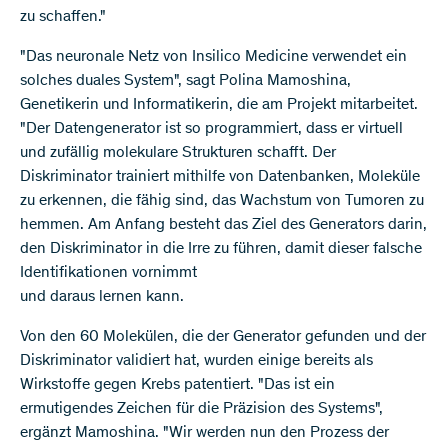
zu schaffen."
"Das neuronale Netz von Insilico Medicine verwendet ein
solches duales System", sagt Polina Mamoshina,
Genetikerin und Informatikerin, die am Projekt mitarbeitet.
"Der Datengenerator ist so programmiert, dass er virtuell
und zufällig molekulare Strukturen schafft. Der
Diskriminator trainiert mithilfe von Datenbanken, Moleküle
zu erkennen, die fähig sind, das Wachstum von Tumoren zu
hemmen. Am Anfang besteht das Ziel des Generators darin,
den Diskriminator in die Irre zu führen, damit dieser falsche
Identifikationen vornimmt
und daraus lernen kann.
Von den 60 Molekülen, die der Generator gefunden und der
Diskriminator validiert hat, wurden einige bereits als
Wirkstoffe gegen Krebs patentiert. "Das ist ein
ermutigendes Zeichen für die Präzision des Systems",
ergänzt Mamoshina. "Wir werden nun den Prozess der