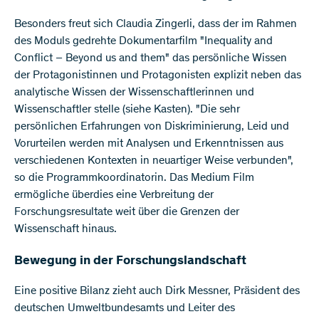
Besonders freut sich Claudia Zingerli, dass der im Rahmen
des Moduls gedrehte Dokumentarfilm "Inequality and
Conflict – Beyond us and them" das persönliche Wissen
der Protagonistinnen und Protagonisten explizit neben das
analytische Wissen der Wissenschaftlerinnen und
Wissenschaftler stelle (siehe Kasten). "Die sehr
persönlichen Erfahrungen von Diskriminierung, Leid und
Vorurteilen werden mit Analysen und Erkenntnissen aus
verschiedenen Kontexten in neuartiger Weise verbunden",
so die Programmkoordinatorin. Das Medium Film
ermögliche überdies eine Verbreitung der
Forschungsresultate weit über die Grenzen der
Wissenschaft hinaus.
Bewegung in der Forschungslandschaft
Eine positive Bilanz zieht auch Dirk Messner, Präsident des
deutschen Umweltbundesamts und Leiter des