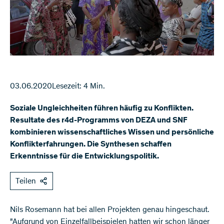
03.06.2020
Lesezeit: 4 Min.
Soziale Ungleichheiten führen häufig zu Konflikten.
Resultate des r4d-Programms von DEZA und SNF
kombinieren wissenschaftliches Wissen und persönliche
Konflikterfahrungen. Die Synthesen schaffen
Erkenntnisse für die Entwicklungspolitik.
Teilen
Nils Rosemann hat bei allen Projekten genau hingeschaut.
"Aufgrund von Einzelfallbeispielen hatten wir schon länger