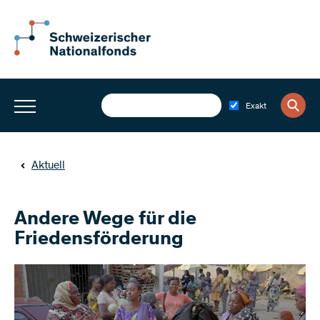
Exakt
Aktuell
Andere Wege für die
Friedensförderung