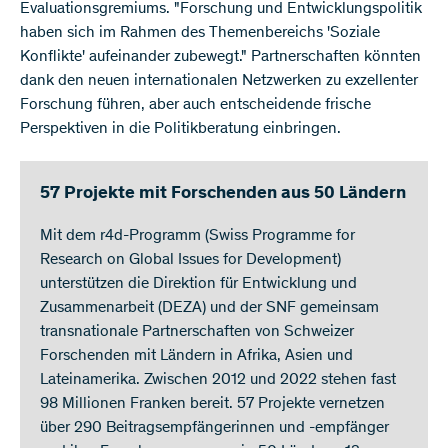
Evaluationsgremiums. "Forschung und Entwicklungspolitik
haben sich im Rahmen des Themenbereichs 'Soziale
Konflikte' aufeinander zubewegt." Partnerschaften könnten
dank den neuen internationalen Netzwerken zu exzellenter
Forschung führen, aber auch entscheidende frische
Perspektiven in die Politikberatung einbringen.
57 Projekte mit Forschenden aus 50 Ländern
Mit dem r4d-Programm (Swiss Programme for
Research on Global Issues for Development)
unterstützen die Direktion für Entwicklung und
Zusammenarbeit (DEZA) und der SNF gemeinsam
transnationale Partnerschaften von Schweizer
Forschenden mit Ländern in Afrika, Asien und
Lateinamerika. Zwischen 2012 und 2022 stehen fast
98 Millionen Franken bereit. 57 Projekte vernetzen
über 290 Beitragsempfängerinnen und -empfänger