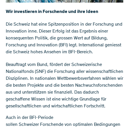
Wir investieren in Forschende und ihre Ideen
Die Schweiz hat eine Spitzenposition in der Forschung und
Innovation inne. Dieser Erfolg ist das Ergebnis einer
konsequenten Politik, die grossen Wert auf Bildung,
Forschung und Innovation (BFI) legt. International geniesst
die Schweiz hohes Ansehen im BFI-Bereich.
Beauftragt vom Bund, fördert der Schweizerische
Nationalfonds (SNF) die Forschung aller wissenschaftlichen
Disziplinen. In nationalen Wettbewerbsverfahren wählen wir
die besten Projekte und die besten Nachwuchsforschenden
aus und unterstützen sie finanziell. Das dadurch
geschaffene Wissen ist eine wichtige Grundlage für
gesellschaftlichen und wirtschaftlichen Fortschritt.
Auch in der BFI-Periode
sollen Schweizer Forschende von optimalen Bedingungen