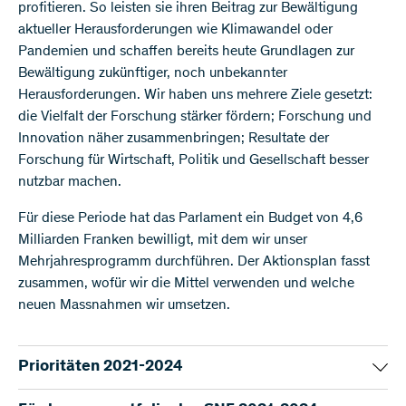
profitieren. So leisten sie ihren Beitrag zur Bewältigung
aktueller Herausforderungen wie Klimawandel oder
Pandemien und schaffen bereits heute Grundlagen zur
Bewältigung zukünftiger, noch unbekannter
Herausforderungen. Wir haben uns mehrere Ziele gesetzt:
die Vielfalt der Forschung stärker fördern; Forschung und
Innovation näher zusammenbringen; Resultate der
Forschung für Wirtschaft, Politik und Gesellschaft besser
nutzbar machen.
Für diese Periode hat das Parlament ein Budget von 4,6
Milliarden Franken bewilligt, mit dem wir unser
Mehrjahresprogramm durchführen. Der Aktionsplan fasst
zusammen, wofür wir die Mittel verwenden und welche
neuen Massnahmen wir umsetzen.
Prioritäten 2021-2024