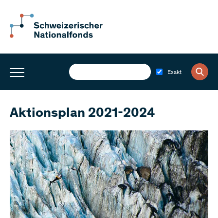
Exakt
Aktionsplan 2021-2024