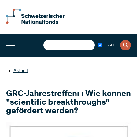
Exakt
Aktuell
GRC-Jahrestreffen: : Wie können
"scientific breakthroughs"
gefördert werden?