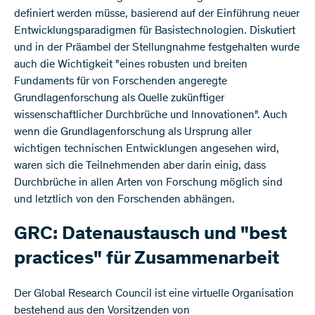
definiert werden müsse, basierend auf der Einführung neuer
Entwicklungsparadigmen für Basistechnologien. Diskutiert
und in der Präambel der Stellungnahme festgehalten wurde
auch die Wichtigkeit "eines robusten und breiten
Fundaments für von Forschenden angeregte
Grundlagenforschung als Quelle zukünftiger
wissenschaftlicher Durchbrüche und Innovationen". Auch
wenn die Grundlagenforschung als Ursprung aller
wichtigen technischen Entwicklungen angesehen wird,
waren sich die Teilnehmenden aber darin einig, dass
Durchbrüche in allen Arten von Forschung möglich sind
und letztlich von den Forschenden abhängen.
GRC: Datenaustausch und "best
practices" für Zusammenarbeit
Der Global Research Council ist eine virtuelle Organisation
bestehend aus den Vorsitzenden von