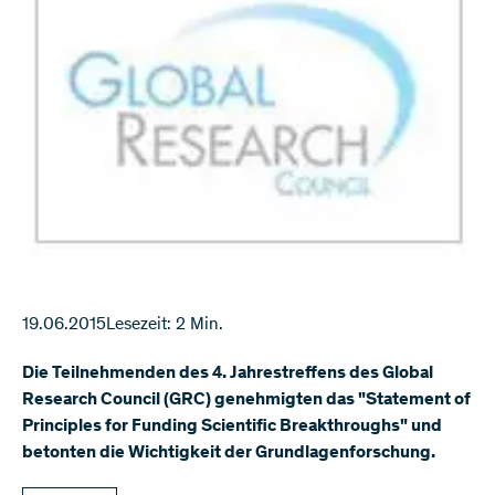
19.06.2015
Lesezeit: 2 Min.
Die Teilnehmenden des 4. Jahrestreffens des Global
Research Council (GRC) genehmigten das "Statement of
Principles for Funding Scientific Breakthroughs" und
betonten die Wichtigkeit der Grundlagenforschung.