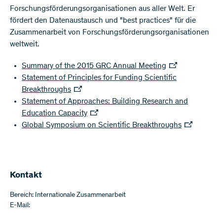
Forschungsförderungsorganisationen aus aller Welt. Er
fördert den Datenaustausch und "best practices" für die
Zusammenarbeit von Forschungsförderungsorganisationen
weltweit.
Summary of the 2015 GRC Annual Meeting
Statement of Principles for Funding Scientific
Breakthroughs
Statement of Approaches: Building Research and
Education Capacity
Global Symposium on Scientific Breakthroughs
Kontakt
Bereich: Internationale Zusammenarbeit
E-Mail: