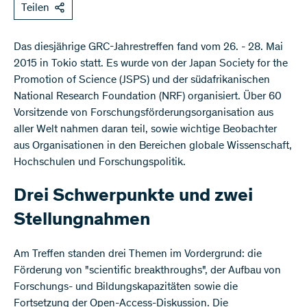
Teilen
​Das diesjährige GRC-Jahrestreffen fand vom 26. - 28. Mai
2015 in Tokio statt. Es wurde von der Japan Society for the
Promotion of Science (JSPS) und der südafrikanischen
National Research Foundation (NRF) organisiert. Über 60
Vorsitzende von Forschungsförderungsorganisation aus
aller Welt nahmen daran teil, sowie wichtige Beobachter
aus Organisationen in den Bereichen globale Wissenschaft,
Hochschulen und Forschungspolitik.
Drei Schwerpunkte und zwei
Stellungnahmen
Am Treffen standen drei Themen im Vordergrund: die
Förderung von "scientific breakthroughs", der Aufbau von
Forschungs- und Bildungskapazitäten sowie die
Fortsetzung der Open-Access-Diskussion. Die