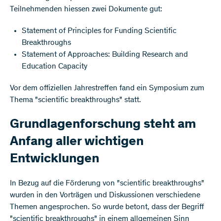
Teilnehmenden hiessen zwei Dokumente gut:
Statement of Principles for Funding Scientific
Breakthroughs
Statement of Approaches: Building Research and
Education Capacity
Vor dem offiziellen Jahrestreffen fand ein Symposium zum
Thema "scientific breakthroughs" statt.
Grundlagenforschung steht am
Anfang aller wichtigen
Entwicklungen
In Bezug auf die Förderung von "scientific breakthroughs"
wurden in den Vorträgen und Diskussionen verschiedene
Themen angesprochen. So wurde betont, dass der Begriff
"scientific breakthroughs" in einem allgemeinen Sinn