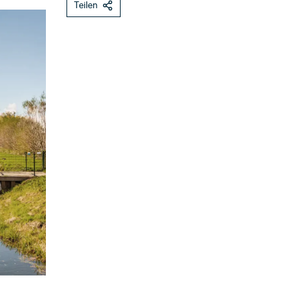
Teilen