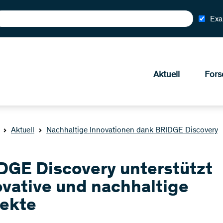
Exa
Aktuell
Fors
Aktuell
Nachhaltige Innovationen dank BRIDGE Discovery
DGE Discovery unterstützt
ovative und nachhaltige
jekte