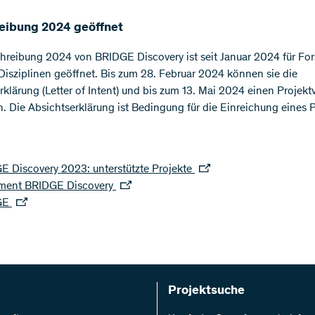
eibung 2024 geöffnet
hreibung 2024 von BRIDGE Discovery ist seit Januar 2024 für Fo
 Disziplinen geöffnet. Bis zum 28. Februar 2024 können sie die
rklärung (Letter of Intent) und bis zum 13. Mai 2024 einen Projekt
n. Die Absichtserklärung ist Bedingung für die Einreichung eines P
E Discovery 2023: unterstützte Projekte
ment BRIDGE Discovery
GE
Projektsuche