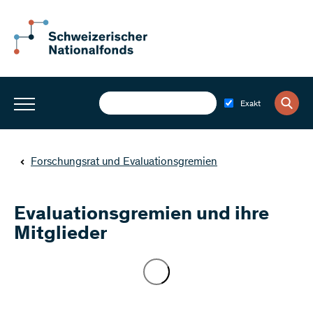
Exakt
Forschungsrat und Evaluationsgremien
Evaluationsgremien und ihre
Mitglieder