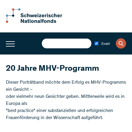
Exakt
20 Jahre MHV-Programm
​​Dieser Porträtband möchte dem Erfolg es MHV-Programms
ein Gesicht –
oder vielmehr neun Gesichter geben. Mittlerweile wird es in
Europa als
"best practice" einer substanziellen und erfolgreichen
Frauenförderung in der Wissenschaft aufgeführt.