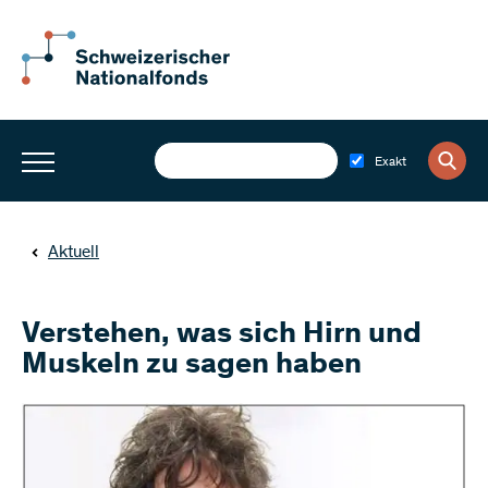
Exakt
Aktuell
Verstehen, was sich Hirn und
Muskeln zu sagen haben