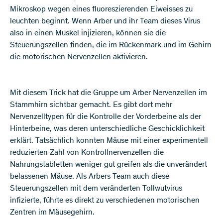
Mikroskop wegen eines fluoreszierenden Eiweisses zu
leuchten beginnt. Wenn Arber und ihr Team dieses Virus
also in einen Muskel injizieren, können sie die
Steuerungszellen finden, die im Rückenmark und im Gehirn
die motorischen Nervenzellen aktivieren.
Mit diesem Trick hat die Gruppe um Arber Nervenzellen im
Stammhirn sichtbar gemacht. Es gibt dort mehr
Nervenzelltypen für die Kontrolle der Vorderbeine als der
Hinterbeine, was deren unterschiedliche Geschicklichkeit
erklärt. Tatsächlich konnten Mäuse mit einer experimentell
reduzierten Zahl von Kontrollnervenzellen die
Nahrungstabletten weniger gut greifen als die unverändert
belassenen Mäuse. Als Arbers Team auch diese
Steuerungszellen mit dem veränderten Tollwutvirus
infizierte, führte es direkt zu verschiedenen motorischen
Zentren im Mäusegehirn.