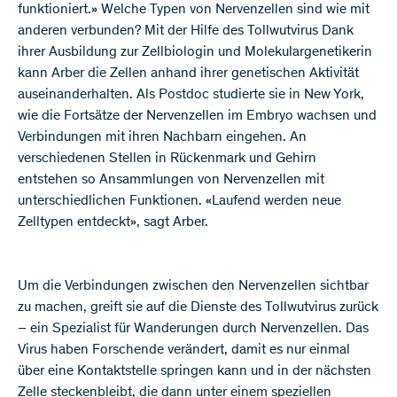
funktioniert.» Welche Typen von Nervenzellen sind wie mit
anderen verbunden? Mit der Hilfe des Tollwutvirus Dank
ihrer Ausbildung zur Zellbiologin und Molekulargenetikerin
kann Arber die Zellen anhand ihrer genetischen Aktivität
auseinanderhalten. Als Postdoc studierte sie in New York,
wie die Fortsätze der Nervenzellen im Embryo wachsen und
Verbindungen mit ihren Nachbarn eingehen. An
verschiedenen Stellen in Rückenmark und Gehirn
entstehen so Ansammlungen von Nervenzellen mit
unterschiedlichen Funktionen. «Laufend werden neue
Zelltypen entdeckt», sagt Arber.
Um die Verbindungen zwischen den Nervenzellen sichtbar
zu machen, greift sie auf die Dienste des Tollwutvirus zurück
– ein Spezialist für Wanderungen durch Nervenzellen. Das
Virus haben Forschende verändert, damit es nur einmal
über eine Kontaktstelle springen kann und in der nächsten
Zelle steckenbleibt, die dann unter einem speziellen