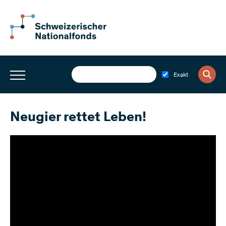
Exakt
Neugier rettet Leben!