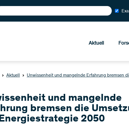
Exa
Aktuell
Fors
Aktuell
Unwissenheit und mangelnde Erfahrung bremsen di
issenheit und mangelnde
ahrung bremsen die Umset
 Energiestrategie 2050