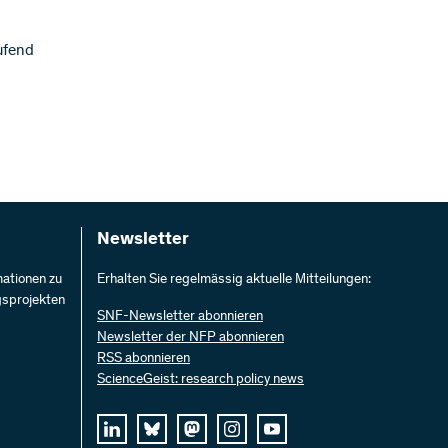
ufend
Newsletter
mationen zu
Erhalten Sie regelmässig aktuelle Mitteilungen:
gsprojekten
SNF-Newsletter abonnieren
Newsletter der NFP abonnieren
RSS abonnieren
ScienceGeist: research policy news