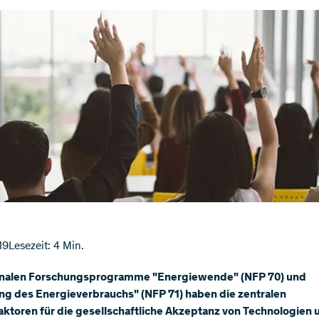
19
Lesezeit: 4 Min.
onalen Forschungsprogramme "Energiewende" (NFP 70) und
ng des Energieverbrauchs" (NFP 71) haben die zentralen
aktoren für die gesellschaftliche Akzeptanz von Technologien 