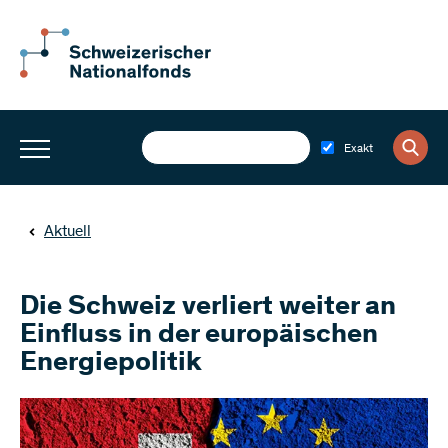
Exakt
Aktuell
Die Schweiz verliert weiter an
Einfluss in der europäischen
Energiepolitik