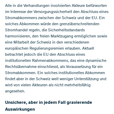
Alle in die Verhandlungen involvierten Akteure befürworten
im Interesse der Versorgungssicherheit den Abschluss eines
Stromabkommens zwischen der Schweiz und der EU. Ein
solches Abkommen würde den grenzüberschreitenden
Stromhandel regeln, die Sicherheitsstandards
harmonisieren, den freien Marktzugang ermöglichen sowie
eine Mitarbeit der Schweiz in den verschiedenen
europäischen Regulierungsremien erlauben. Aktuell
betrachtet jedoch die EU den Abschluss eines
institutionellen Rahmenabkommens, das eine dynamische
Rechtsübernahme einschliesst, als Voraussetzung für ein
Stromabkommen. Ein solches institutionelles Abkommen
findet aber in der Schweiz weit weniger Unterstützung und
wird von vielen Akteuren als nicht mehrheitsfähig
angesehen.
Unsichere, aber in jedem Fall gravierende
Auswirkungen