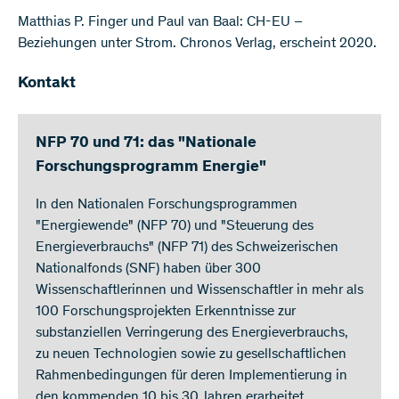
Matthias P. Finger und Paul van Baal: CH-EU –
Beziehungen unter Strom. Chronos Verlag, erscheint 2020.
Kontakt
NFP 70 und 71: das "Nationale
Forschungsprogramm Energie"
In den Nationalen Forschungsprogrammen
"Energiewende" (NFP 70) und "Steuerung des
Energieverbrauchs" (NFP 71) des Schweizerischen
Nationalfonds (SNF) haben über 300
Wissenschaftlerinnen und Wissenschaftler in mehr als
100 Forschungsprojekten Erkenntnisse zur
substanziellen Verringerung des Energieverbrauchs,
zu neuen Technologien sowie zu gesellschaftlichen
Rahmenbedingungen für deren Implementierung in
den kommenden 10 bis 30 Jahren erarbeitet.