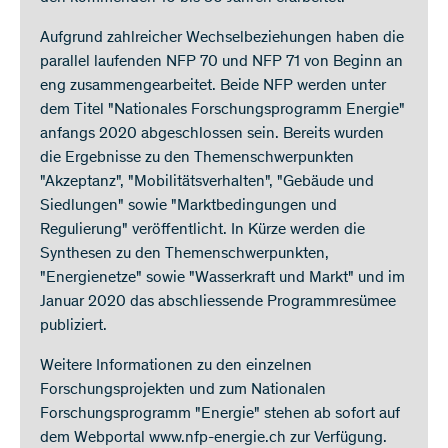
Aufgrund zahlreicher Wechselbeziehungen haben die
parallel laufenden NFP 70 und NFP 71 von Beginn an
eng zusammengearbeitet. Beide NFP werden unter
dem Titel "Nationales Forschungsprogramm Energie"
anfangs 2020 abgeschlossen sein. Bereits wurden
die Ergebnisse zu den Themenschwerpunkten
"Akzeptanz", "Mobilitätsverhalten", "Gebäude und
Siedlungen" sowie "Marktbedingungen und
Regulierung" veröffentlicht. In Kürze werden die
Synthesen zu den Themenschwerpunkten,
"Energienetze" sowie "Wasserkraft und Markt" und im
Januar 2020 das abschliessende Programmresümee
publiziert.
Weitere Informationen zu den einzelnen
Forschungsprojekten und zum Nationalen
Forschungsprogramm "Energie" stehen ab sofort auf
dem Webportal www.nfp-energie.ch zur Verfügung.