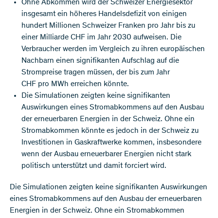
Ohne Abkommen wird der Schweizer Energiesektor
insgesamt ein höheres Handelsdefizit von einigen
hundert Millionen Schweizer Franken pro Jahr bis zu
einer Milliarde CHF im Jahr 2030 aufweisen. Die
Verbraucher werden im Vergleich zu ihren europäischen
Nachbarn einen signifikanten Aufschlag auf die
Strompreise tragen müssen, der bis zum Jahr
CHF pro MWh erreichen könnte.
Die Simulationen zeigten keine signifikanten
Auswirkungen eines Stromabkommens auf den Ausbau
der erneuerbaren Energien in der Schweiz. Ohne ein
Stromabkommen könnte es jedoch in der Schweiz zu
Investitionen in Gaskraftwerke kommen, insbesondere
wenn der Ausbau erneuerbarer Energien nicht stark
politisch unterstützt und damit forciert wird.
Die Simulationen zeigten keine signifikanten Auswirkungen
eines Stromabkommens auf den Ausbau der erneuerbaren
Energien in der Schweiz. Ohne ein Stromabkommen