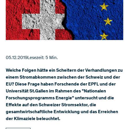
05.12.2019
Lesezeit: 5 Min.
Welche Folgen hätte ein Scheitern der Verhandlungen zu
einem Stromabkommen zwischen der Schweiz und der
EU? Diese Frage haben Forschende der EPFL und der
Universität St.Gallen im Rahmen des "Nationalen
Forschungsprogramms Energie" untersucht und die
Effekte auf den Schweizer Stromsektor, die
gesamtwirtschaftliche Entwicklung und das Erreichen
der Klimaziele beleuchtet.