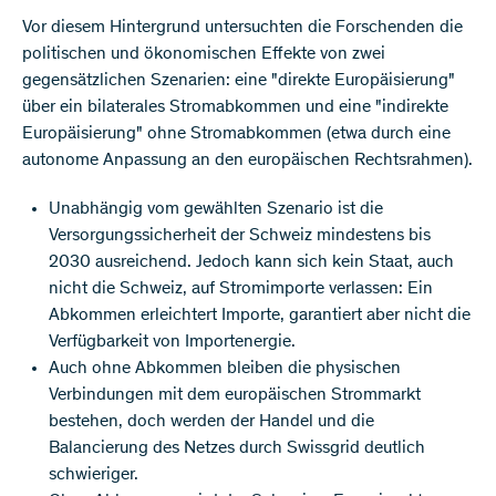
Vor diesem Hintergrund untersuchten die Forschenden die
politischen und ökonomischen Effekte von zwei
gegensätzlichen Szenarien: eine "direkte Europäisierung"
über ein bilaterales Stromabkommen und eine "indirekte
Europäisierung" ohne Stromabkommen (etwa durch eine
autonome Anpassung an den europäischen Rechtsrahmen).
Unabhängig vom gewählten Szenario ist die
Versorgungssicherheit der Schweiz mindestens bis
2030 ausreichend. Jedoch kann sich kein Staat, auch
nicht die Schweiz, auf Stromimporte verlassen: Ein
Abkommen erleichtert Importe, garantiert aber nicht die
Verfügbarkeit von Importenergie.
Auch ohne Abkommen bleiben die physischen
Verbindungen mit dem europäischen Strommarkt
bestehen, doch werden der Handel und die
Balancierung des Netzes durch Swissgrid deutlich
schwieriger.