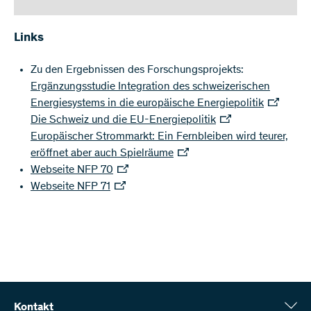
Links
Zu den Ergebnissen des Forschungsprojekts:
Ergänzungsstudie Integration des schweizerischen
Energiesystems in die europäische Energiepolitik
Die Schweiz und die EU-Energiepolitik
Europäischer Strommarkt: Ein Fernbleiben wird teurer,
eröffnet aber auch Spielräume
Webseite NFP 70
Webseite NFP 71
Kontakt