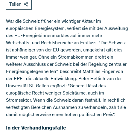
Teilen
War die Schweiz früher ein wichtiger Akteur im
europäischen Energiesystem, verliert sie mit der Ausweitung
des EU-Energiebinnenmarktes auf immer mehr
Wirtschafts- und Rechtsbereiche an Einfluss. "Die Schweiz
ist abhängiger von der EU geworden, umgekehrt gilt dies
immer weniger. Ohne ein Stromabkommen droht ein
weiterer Ausschluss der Schweiz bei der Regelung zentraler
Energieangelegenheiten", beschreibt Matthias Finger von
der EPFL die aktuelle Entwicklung. Peter Hettich von der
Universität St. Gallen ergänzt: "Generell lässt das
europäische Recht weniger Spielräume, auch im
Stromsektor. Wenn die Schweiz daran festhält, in rechtlich
verfestigten Bereichen Ausnahmen zu verhandeln, zahlt sie
damit möglicherweise einen hohen politischen Preis".
In der Verhandlungsfalle