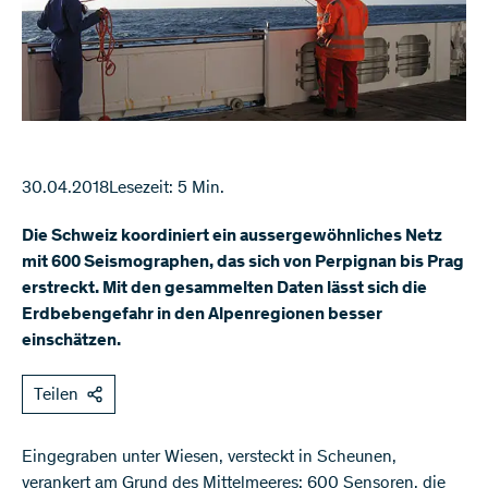
30.04.2018
Lesezeit: 5 Min.
Die Schweiz koordiniert ein aussergewöhnliches Netz
mit 600 Seismographen, das sich von Perpignan bis Prag
erstreckt. Mit den gesammelten Daten lässt sich die
Erdbebengefahr in den Alpenregionen besser
einschätzen.
Teilen
Eingegraben unter Wiesen, versteckt in Scheunen,
verankert am Grund des Mittelmeeres: 600 Sensoren, die