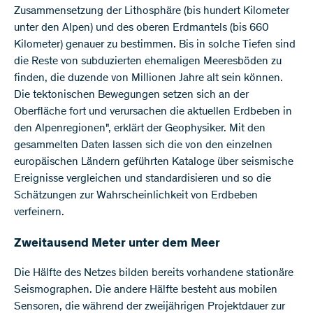
Zusammensetzung der Lithosphäre (bis hundert Kilometer
unter den Alpen) und des oberen Erdmantels (bis 660
Kilometer) genauer zu bestimmen. Bis in solche Tiefen sind
die Reste von subduzierten ehemaligen Meeresböden zu
finden, die duzende von Millionen Jahre alt sein können.
Die tektonischen Bewegungen setzen sich an der
Oberfläche fort und verursachen die aktuellen Erdbeben in
den Alpenregionen", erklärt der Geophysiker. Mit den
gesammelten Daten lassen sich die von den einzelnen
europäischen Ländern geführten Kataloge über seismische
Ereignisse vergleichen und standardisieren und so die
Schätzungen zur Wahrscheinlichkeit von Erdbeben
verfeinern.
Zweitausend Meter unter dem Meer
Die Hälfte des Netzes bilden bereits vorhandene stationäre
Seismographen. Die andere Hälfte besteht aus mobilen
Sensoren, die während der zweijährigen Projektdauer zur