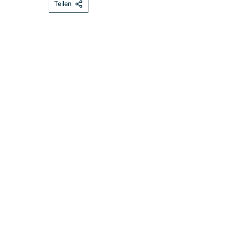
Teilen