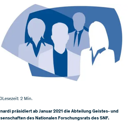
20
Lesezeit: 2 Min.
nardi präsidiert ab Januar 2021 die Abteilung Geistes- und
ssenschaften des Nationalen Forschungsrats des SNF.