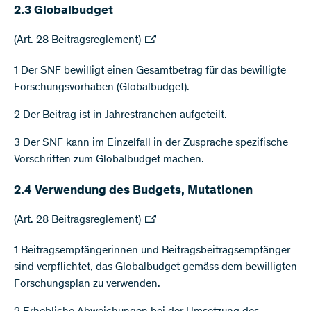
2.3 Globalbudget
(Art. 28 Beitragsreglement)
1 Der SNF bewilligt einen Gesamtbetrag für das bewilligte
Forschungsvorhaben (Globalbudget).
2 Der Beitrag ist in Jahrestranchen aufgeteilt.
3 Der SNF kann im Einzelfall in der Zusprache spezifische
Vorschriften zum Globalbudget machen.
2.4 Verwendung des Budgets, Mutationen
(Art. 28 Beitragsreglement)
1 Beitragsempfängerinnen und Beitragsbeitragsempfänger
sind verpflichtet, das Globalbudget gemäss dem bewilligten
Forschungsplan zu verwenden.