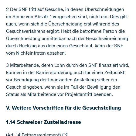
2 Der SNF tritt auf Gesuche, in denen Überschneidungen
im Sinne von Absatz 1 vorgesehen sind, nicht ein. Dies gilt
auch, wenn sich die Überschneidung erst während des
Gesuchsverfahrens ergibt. Hebt die betroffene Person die
Überschneidung unmittelbar nach der Gesuchseinreichung
durch Rückzug aus dem einen Gesuch auf, kann der SNF
vom Nichteintreten absehen.
3 Mitarbeitende, deren Lohn durch den SNF finanziert wird,
können in der Karriereförderung auch für einen Zeitpunkt
vor Beendigung der finanzierten Anstellung selber ein
Gesuch eingeben, wenn sie im Fall der Bewilligung den
Status als Mitarbeitende vor Projektantritt beenden.
V. Weitere Vorschriften für die Gesuchstellung
1.14 Schweizer Zustelladresse
(Art. 14 Beitragsreglement)