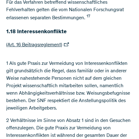
Für das Verfahren betreffend wissenschaftliches
Fehlverhalten gelten die vom Nationalen Forschungsrat
17
erlassenen separaten Bestimmungen.
1.18 Interessenkonflikte
(Art. 16 Beitragsreglement)
1 Als gute Praxis zur Vermeidung von Interessenkonflikten
gilt grundsätzlich die Regel, dass familiär oder in anderer
Weise nahestehende Personen nicht auf dem gleichen
Projekt wissenschaftlich mitarbeiten sollen, namentlich
wenn Abhängigkeitsverhältnisse bzw. Weisungsbefugnisse
bestehen. Der SNF respektiert die Anstellungspolitik des
jeweiligen Arbeitgebers.
2 Verhältnisse im Sinne von Absatz 1 sind in den Gesuchen
offenzulegen. Die gute Praxis zur Vermeidung von
Interessenkonflikten ist während der gesamten Dauer der