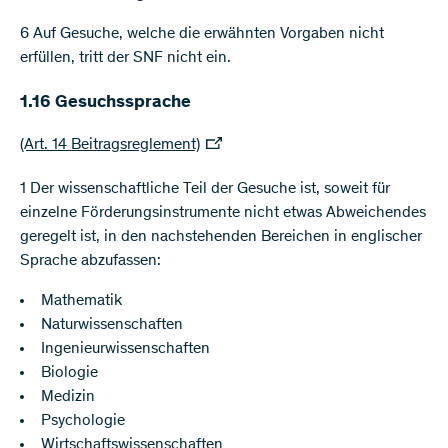
6 Auf Gesuche, welche die erwähnten Vorgaben nicht
erfüllen, tritt der SNF nicht ein.
1.16 Gesuchssprache
(Art. 14 Beitragsreglement)
1 Der wissenschaftliche Teil der Gesuche ist, soweit für
einzelne Förderungsinstrumente nicht etwas Abweichendes
geregelt ist, in den nachstehenden Bereichen in englischer
Sprache abzufassen:
Mathematik
Naturwissenschaften
Ingenieurwissenschaften
Biologie
Medizin
Psychologie
Wirtschaftswissenschaften