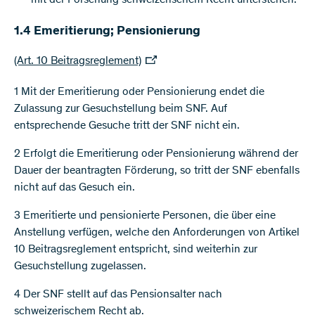
1.4 Emeritierung; Pensionierung
(Art. 10 Beitragsreglement)
1 Mit der Emeritierung oder Pensionierung endet die
Zulassung zur Gesuchstellung beim SNF. Auf
entsprechende Gesuche tritt der SNF nicht ein.
2 Erfolgt die Emeritierung oder Pensionierung während der
Dauer der beantragten Förderung, so tritt der SNF ebenfalls
nicht auf das Gesuch ein.
3 Emeritierte und pensionierte Personen, die über eine
Anstellung verfügen, welche den Anforderungen von Artikel
10 Beitragsreglement entspricht, sind weiterhin zur
Gesuchstellung zugelassen.
4 Der SNF stellt auf das Pensionsalter nach
schweizerischem Recht ab.