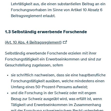
Lehrtätigkeit aus, die einen substantiellen Beitrag an ein
Forschungsvorhaben im Sinne von Artikel 10 Absatz 6
Beitragsreglement erlaubt.
1.3 Selbständig erwerbende Forschende
(Art. 10 Abs. 4 Beitragsreglement)
Selbständig erwerbende Forschende erzielen mit ihrer
Forschungstätigkeit ein Erwerbseinkommen und sind zur
Gesuchstellung zugelassen, sofern
sie schriftlich nachweisen, dass sie eine hauptberufliche
Forschungstätigkeit ausüben, welche mindestens einen
Umfang eines 50-Prozent-Pensums aufweist;
und die Forschung in der Schweiz oder mit engem
Bezug zur Schweiz ausgeübt wird, was erfüllt ist, wenn
Tätigkeit und Erwerbseinkommen im Zusammenhang
mit der Forschung schweizerischem Recht unterstehen.