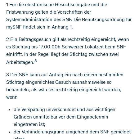
1 Für die elektronische Gesuchseingabe und die
Fristwahrung gelten die Vorschriften der
Systemadministration des SNF. Die Benutzungsordnung für
mySNF findet sich in Anhang 1.
2 Ein Beitragsgesuch gilt als rechtzeitig eingereicht, wenn
es Stichtag bis 17.00.00h Schweizer Lokalzeit beim SNF
eintrifft. In der Regel liegt der Stichtag zwischen zwei
8
Arbeitstagen.
3 Der SNF kann auf Antrag ein nach einem bestimmten
Stichtag eingereichtes Gesuch ausnahmsweise so
behandeln, als wäre es rechtzeitig eingereicht worden,
wenn
die Verspätung unverschuldet und aus wichtigen
Gründen unmittelbar vor dem Eingabetermin
eingetreten ist;
der Verhinderungsgrund umgehend dem SNF gemeldet