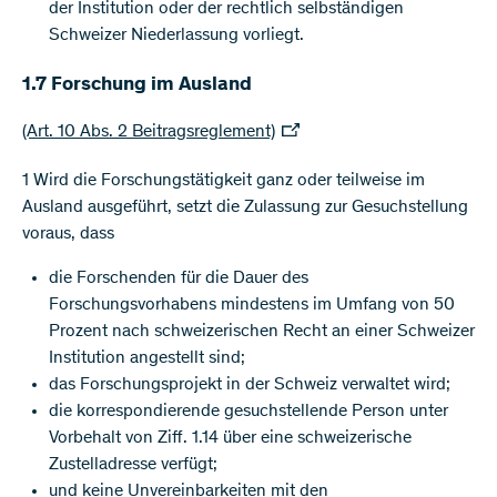
der Institution oder der rechtlich selbständigen
Schweizer Niederlassung vorliegt.
1.7 Forschung im Ausland
(Art. 10 Abs. 2 Beitragsreglement)
1 Wird die Forschungstätigkeit ganz oder teilweise im
Ausland ausgeführt, setzt die Zulassung zur Gesuchstellung
voraus, dass
die Forschenden für die Dauer des
Forschungsvorhabens mindestens im Umfang von 50
Prozent nach schweizerischen Recht an einer Schweizer
Institution angestellt sind;
das Forschungsprojekt in der Schweiz verwaltet wird;
die korrespondierende gesuchstellende Person unter
Vorbehalt von Ziff. 1.14 über eine schweizerische
Zustelladresse verfügt;
und keine Unvereinbarkeiten mit den