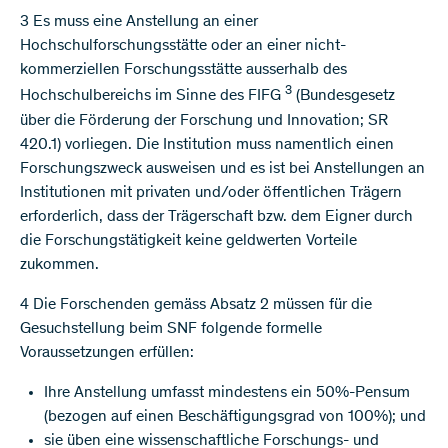
3 Es muss eine Anstellung an einer
Hochschulforschungsstätte oder an einer nicht-
kommerziellen Forschungsstätte ausserhalb des
3
Hochschulbereichs im Sinne des FIFG
(Bundesgesetz
über die Förderung der Forschung und Innovation; SR
420.1) vorliegen. Die Institution muss namentlich einen
Forschungszweck ausweisen und es ist bei Anstellungen an
Institutionen mit privaten und/oder öffentlichen Trägern
erforderlich, dass der Trägerschaft bzw. dem Eigner durch
die Forschungstätigkeit keine geldwerten Vorteile
zukommen.
4 Die Forschenden gemäss Absatz 2 müssen für die
Gesuchstellung beim SNF folgende formelle
Voraussetzungen erfüllen:
Ihre Anstellung umfasst mindestens ein 50%-Pensum
(bezogen auf einen Beschäftigungsgrad von 100%); und
sie üben eine wissenschaftliche Forschungs- und