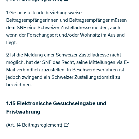
1 Gesuchstellende beziehungsweise
Beitragsempfängerinnen und Beitragsempfänger müssen
dem SNF eine Schweizer Zustelladresse melden, auch
wenn der Forschungsort und/oder Wohnsitz im Ausland
liegt.
2 Ist die Meldung einer Schweizer Zustelladresse nicht
möglich, hat der SNF das Recht, seine Mitteilungen via E-
Mail verbindlich zuzustellen. In Beschwerdeverfahren ist
jedoch zwingend ein Schweizer Zustellungsdomizil zu
bezeichnen.
1.15 Elektronische Gesuchseingabe und
Fristwahrung
(Art. 14 Beitragsreglement)