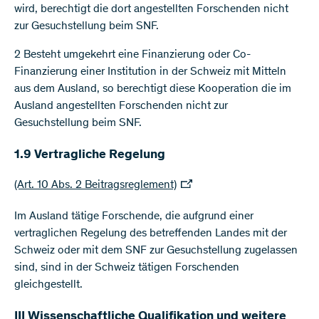
wird, berechtigt die dort angestellten Forschenden nicht
zur Gesuchstellung beim SNF.
2 Besteht umgekehrt eine Finanzierung oder Co-
Finanzierung einer Institution in der Schweiz mit Mitteln
aus dem Ausland, so berechtigt diese Kooperation die im
Ausland angestellten Forschenden nicht zur
Gesuchstellung beim SNF.
1.9 Vertragliche Regelung
(Art. 10 Abs. 2 Beitragsreglement)
Im Ausland tätige Forschende, die aufgrund einer
vertraglichen Regelung des betreffenden Landes mit der
Schweiz oder mit dem SNF zur Gesuchstellung zugelassen
sind, sind in der Schweiz tätigen Forschenden
gleichgestellt.
III Wissenschaftliche Qualifikation und weitere