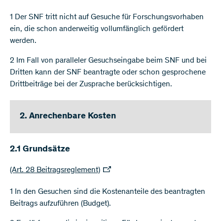
1 Der SNF tritt nicht auf Gesuche für Forschungsvorhaben
ein, die schon anderweitig vollumfänglich gefördert
werden.
2 Im Fall von paralleler Gesuchseingabe beim SNF und bei
Dritten kann der SNF beantragte oder schon gesprochene
Drittbeiträge bei der Zusprache berücksichtigen.
2. Anrechenbare Kosten
2.1 Grundsätze
(Art. 28 Beitragsreglement)
1 In den Gesuchen sind die Kostenanteile des beantragten
Beitrags aufzuführen (Budget).