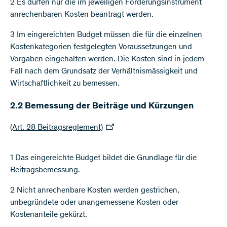
2 Es dürfen nur die im jeweiligen Förderungsinstrument
anrechenbaren Kosten beantragt werden.
3 Im eingereichten Budget müssen die für die einzelnen
Kostenkategorien festgelegten Voraussetzungen und
Vorgaben eingehalten werden. Die Kosten sind in jedem
Fall nach dem Grundsatz der Verhältnismässigkeit und
Wirtschaftlichkeit zu bemessen.
2.2 Bemessung der Beiträge und Kürzungen
(Art. 28 Beitragsreglement)
1 Das eingereichte Budget bildet die Grundlage für die
Beitragsbemessung.
2 Nicht anrechenbare Kosten werden gestrichen,
unbegründete oder unangemessene Kosten oder
Kostenanteile gekürzt.