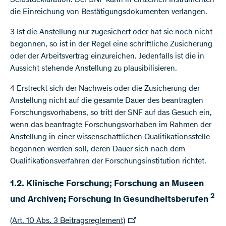
Selbstdeklaration. Der SNF kann in einzelnen Instrumenten
die Einreichung von Bestätigungsdokumenten verlangen.
3 Ist die Anstellung nur zugesichert oder hat sie noch nicht
begonnen, so ist in der Regel eine schriftliche Zusicherung
oder der Arbeitsvertrag einzureichen. Jedenfalls ist die in
Aussicht stehende Anstellung zu plausibilisieren.
4 Erstreckt sich der Nachweis oder die Zusicherung der
Anstellung nicht auf die gesamte Dauer des beantragten
Forschungsvorhabens, so tritt der SNF auf das Gesuch ein,
wenn das beantragte Forschungsvorhaben im Rahmen der
Anstellung in einer wissenschaftlichen Qualifikationsstelle
begonnen werden soll, deren Dauer sich nach dem
Qualifikationsverfahren der Forschungsinstitution richtet.
1.2. Klinische Forschung; Forschung an Museen
2
und Archiven; Forschung in Gesundheitsberufen
(Art. 10 Abs. 3 Beitragsreglement)