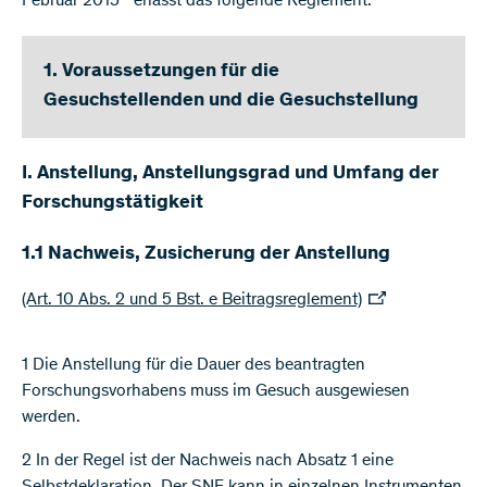
Februar 2015
erlässt das folgende Reglement:
1. Voraussetzungen für die
Gesuchstellenden und die Gesuchstellung
I. Anstellung, Anstellungsgrad und Umfang der
Forschungstätigkeit
1.1 Nachweis, Zusicherung der Anstellung
(Art. 10 Abs. 2 und 5 Bst. e Beitragsreglement)
1 Die Anstellung für die Dauer des beantragten
Forschungsvorhabens muss im Gesuch ausgewiesen
werden.
2 In der Regel ist der Nachweis nach Absatz 1 eine