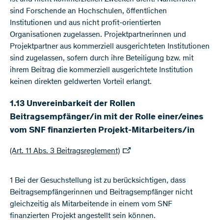
sind Forschende an Hochschulen, öffentlichen
Institutionen und aus nicht profit-orientierten
Organisationen zugelassen. Projektpartnerinnen und
Projektpartner aus kommerziell ausgerichteten Institutionen
sind zugelassen, sofern durch ihre Beteiligung bzw. mit
ihrem Beitrag die kommerziell ausgerichtete Institution
keinen direkten geldwerten Vorteil erlangt.
1.13 Unvereinbarkeit der Rollen
Beitragsempfänger/in mit der Rolle einer/eines
vom SNF finanzierten Projekt-Mitarbeiters/in
(Art. 11 Abs. 3 Beitragsreglement)
1 Bei der Gesuchstellung ist zu berücksichtigen, dass
Beitragsempfängerinnen und Beitragsempfänger nicht
gleichzeitig als Mitarbeitende in einem vom SNF
finanzierten Projekt angestellt sein können.