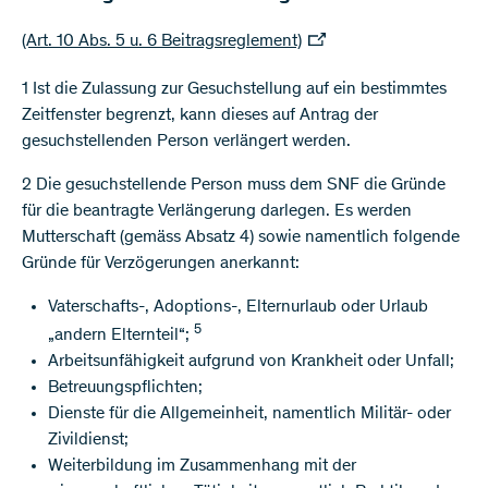
(Art. 10 Abs. 5 u. 6 Beitragsreglement)
1 Ist die Zulassung zur Gesuchstellung auf ein bestimmtes
Zeitfenster begrenzt, kann dieses auf Antrag der
gesuchstellenden Person verlängert werden.
2 Die gesuchstellende Person muss dem SNF die Gründe
für die beantragte Verlängerung darlegen. Es werden
Mutterschaft (gemäss Absatz 4) sowie namentlich folgende
Gründe für Verzögerungen anerkannt:
Vaterschafts-, Adoptions-, Elternurlaub oder Urlaub
5
„andern Elternteil“;
Arbeitsunfähigkeit aufgrund von Krankheit oder Unfall;
Betreuungspflichten;
Dienste für die Allgemeinheit, namentlich Militär- oder
Zivildienst;
Weiterbildung im Zusammenhang mit der