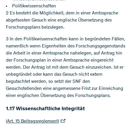
Politikwissenschaften
2 Es besteht die Möglichkeit, dem in einer Amtssprache
abgefassten Gesuch eine englische Übersetzung des
Forschungsplans beizulegen.
3 In den Politikwissenschaften kann in begründeten Fällen,
namentlich wenn Eigenheiten des Forschungsgegenstands
die Arbeit in einer Amtssprache nahelegen, auf Antrag hin
der Forschungsplan in einer Amtssprache eingereicht
werden. Der Antrag ist mit dem Gesuch einzureichen. Ist er
unbegründet oder kann das Gesuch nicht extern
begutachtet werden, so setzt der SNF den
Gesuchstellenden eine angemessene Frist zur Einreichung
einer englischen Übersetzung des Forschungsplans.
1.17 Wissenschaftliche Integrität
(Art. 15 Beitragsreglement)