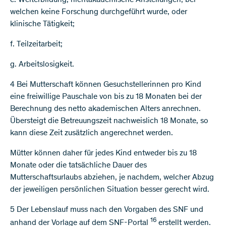
welchen keine Forschung durchgeführt wurde, oder
klinische Tätigkeit;
f. Teilzeitarbeit;
g. Arbeitslosigkeit.
4 Bei Mutterschaft können Gesuchstellerinnen pro Kind
eine freiwillige Pauschale von bis zu 18 Monaten bei der
Berechnung des netto akademischen Alters anrechnen.
Übersteigt die Betreuungszeit nachweislich 18 Monate, so
kann diese Zeit zusätzlich angerechnet werden.
Mütter können daher für jedes Kind entweder bis zu 18
Monate oder die tatsächliche Dauer des
Mutterschaftsurlaubs abziehen, je nachdem, welcher Abzug
der jeweiligen persönlichen Situation besser gerecht wird.
5 Der Lebenslauf muss nach den Vorgaben des SNF und
16
anhand der Vorlage auf dem SNF-Portal
erstellt werden.