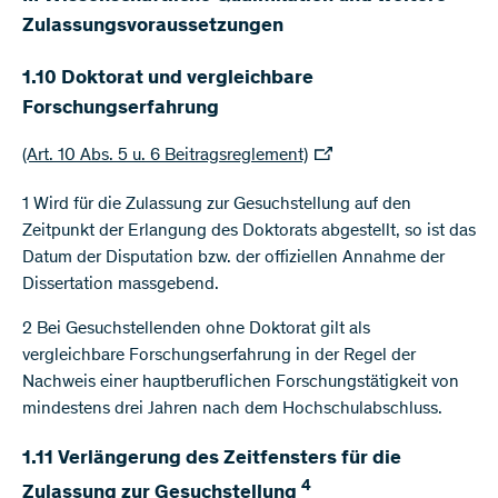
Zulassungsvoraussetzungen
1.10 Doktorat und vergleichbare
Forschungserfahrung
(Art. 10 Abs. 5 u. 6 Beitragsreglement)
1 Wird für die Zulassung zur Gesuchstellung auf den
Zeitpunkt der Erlangung des Doktorats abgestellt, so ist das
Datum der Disputation bzw. der offiziellen Annahme der
Dissertation massgebend.
2 Bei Gesuchstellenden ohne Doktorat gilt als
vergleichbare Forschungserfahrung in der Regel der
Nachweis einer hauptberuflichen Forschungstätigkeit von
mindestens drei Jahren nach dem Hochschulabschluss.
1.11 Verlängerung des Zeitfensters für die
4
Zulassung zur Gesuchstellung