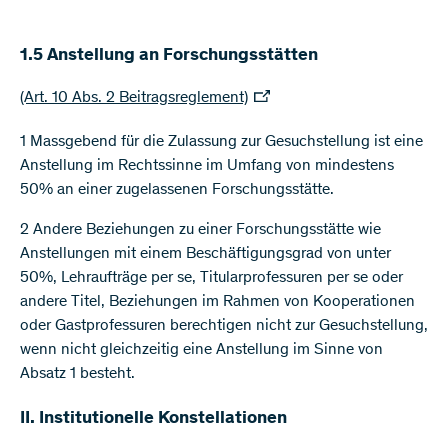
1.5 Anstellung an Forschungsstätten
(Art. 10 Abs. 2 Beitragsreglement)
1 Massgebend für die Zulassung zur Gesuchstellung ist eine
Anstellung im Rechtssinne im Umfang von mindestens
50% an einer zugelassenen Forschungsstätte.
2 Andere Beziehungen zu einer Forschungsstätte wie
Anstellungen mit einem Beschäftigungsgrad von unter
50%, Lehraufträge per se, Titularprofessuren per se oder
andere Titel, Beziehungen im Rahmen von Kooperationen
oder Gastprofessuren berechtigen nicht zur Gesuchstellung,
wenn nicht gleichzeitig eine Anstellung im Sinne von
Absatz 1 besteht.
II. Institutionelle Konstellationen