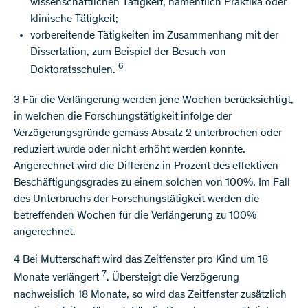
wissenschaftlichen Tätigkeit, namentlich Praktika oder
klinische Tätigkeit;
vorbereitende Tätigkeiten im Zusammenhang mit der
Dissertation, zum Beispiel der Besuch von
6
Doktoratsschulen.
3 Für die Verlängerung werden jene Wochen berücksichtigt,
in welchen die Forschungstätigkeit infolge der
Verzögerungsgründe gemäss Absatz 2 unterbrochen oder
reduziert wurde oder nicht erhöht werden konnte.
Angerechnet wird die Differenz in Prozent des effektiven
Beschäftigungsgrades zu einem solchen von 100%. Im Fall
des Unterbruchs der Forschungstätigkeit werden die
betreffenden Wochen für die Verlängerung zu 100%
angerechnet.
4 Bei Mutterschaft wird das Zeitfenster pro Kind um 18
7
Monate verlängert
. Übersteigt die Verzögerung
nachweislich 18 Monate, so wird das Zeitfenster zusätzlich