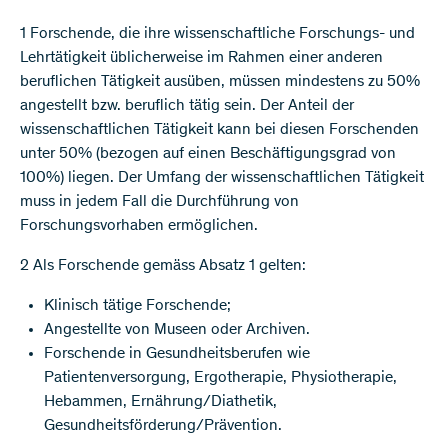
1 Forschende, die ihre wissenschaftliche Forschungs- und
Lehrtätigkeit üblicherweise im Rahmen einer anderen
beruflichen Tätigkeit ausüben, müssen mindestens zu 50%
angestellt bzw. beruflich tätig sein. Der Anteil der
wissenschaftlichen Tätigkeit kann bei diesen Forschenden
unter 50% (bezogen auf einen Beschäftigungsgrad von
100%) liegen. Der Umfang der wissenschaftlichen Tätigkeit
muss in jedem Fall die Durchführung von
Forschungsvorhaben ermöglichen.
2 Als Forschende gemäss Absatz 1 gelten:
Klinisch tätige Forschende;
Angestellte von Museen oder Archiven.
Forschende in Gesundheitsberufen wie
Patientenversorgung, Ergotherapie, Physiotherapie,
Hebammen, Ernährung/Diathetik,
Gesundheitsförderung/Prävention.