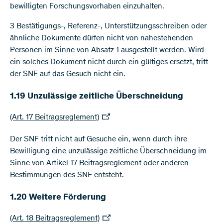
bewilligten Forschungsvorhaben einzuhalten.
3 Bestätigungs-, Referenz-, Unterstützungsschreiben oder
ähnliche Dokumente dürfen nicht von nahestehenden
Personen im Sinne von Absatz 1 ausgestellt werden. Wird
ein solches Dokument nicht durch ein gültiges ersetzt, tritt
der SNF auf das Gesuch nicht ein.
1.19 Unzulässige zeitliche Überschneidung
(Art. 17 Beitragsreglement)
Der SNF tritt nicht auf Gesuche ein, wenn durch ihre
Bewilligung eine unzulässige zeitliche Überschneidung im
Sinne von Artikel 17 Beitragsreglement oder anderen
Bestimmungen des SNF entsteht.
1.20 Weitere Förderung
(Art. 18 Beitragsreglement)