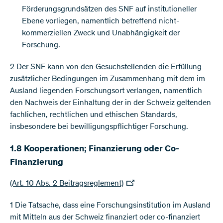
Förderungsgrundsätzen des SNF auf institutioneller
Ebene vorliegen, namentlich betreffend nicht-
kommerziellen Zweck und Unabhängigkeit der
Forschung.
2 Der SNF kann von den Gesuchstellenden die Erfüllung
zusätzlicher Bedingungen im Zusammenhang mit dem im
Ausland liegenden Forschungsort verlangen, namentlich
den Nachweis der Einhaltung der in der Schweiz geltenden
fachlichen, rechtlichen und ethischen Standards,
insbesondere bei bewilligungspflichtiger Forschung.
1.8 Kooperationen; Finanzierung oder Co-
Finanzierung
(Art. 10 Abs. 2 Beitragsreglement)
1 Die Tatsache, dass eine Forschungsinstitution im Ausland
mit Mitteln aus der Schweiz finanziert oder co-finanziert