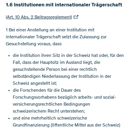
1.6 Institutionen mit internationaler Trägerschaft
(Art. 10 Abs. 2 Beitragsreglement)
1 Bei einer Anstellung an einer Institution mit
internationaler Trägerschaft setzt die Zulassung zur
Gesuchstellung voraus, dass
die Institution ihren Sitz in der Schweiz hat oder, für den
Fall, dass der Hauptsitz im Ausland liegt, die
gesuchstellende Person bei einer rechtlich
selbständigen Niederlassung der Institution in der
Schweiz angestellt ist;
die Forschenden für die Dauer des
Forschungsvorhabens bezüglich arbeits- und sozial-
versicherungsrechtlichen Bedingungen
schweizerischem Recht unterstehen;
und eine mehrheitlich schweizerische
Grundfinanzierung (öffentliche Mittel aus der Schweiz)