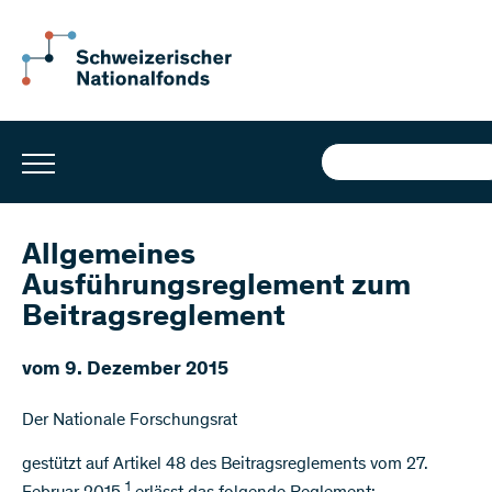
Allgemeines
Ausführungsreglement zum
Beitragsreglement
​​​​​​​​​​​​​​​vom 9. Dezember 2015
Der Nationale Forschungsrat
gestützt auf Artikel 48 des Beitragsreglements vom 27.
1