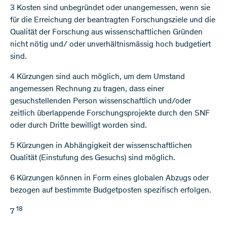
3 Kosten sind unbegründet oder unangemessen, wenn sie
für die Erreichung der beantragten Forschungsziele und die
Qualität der Forschung aus wissenschaftlichen Gründen
nicht nötig und/ oder unverhältnismässig hoch budgetiert
sind.
4 Kürzungen sind auch möglich, um dem Umstand
angemessen Rechnung zu tragen, dass einer
gesuchstellenden Person wissenschaftlich und/oder
zeitlich überlappende Forschungsprojekte durch den SNF
oder durch Dritte bewilligt worden sind.
5 Kürzungen in Abhängigkeit der wissenschaftlichen
Qualität (Einstufung des Gesuchs) sind möglich.
6 Kürzungen können in Form eines globalen Abzugs oder
bezogen auf bestimmte Budgetposten spezifisch erfolgen.
18
7