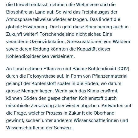
die Umwelt entlässt, nehmen die Weltmeere und die
Biosphäre an Land auf. So wird das Treibhausgas der
Atmosphäre teilweise wieder entzogen. Das lindert die
globale Erwärmung. Doch geht diese Speicherung auch in
Zukunft weiter? Forschende sind nicht sicher. Eine
veränderte Ozeanzirkulation, Stressreaktionen von Wäldern
sowie deren Rodung könnten die Kapazität dieser
Kohlendioxidsenken verkleinern.
An Land nehmen Pflanzen und Bäume Kohlendioxid (CO2)
durch die Fotosynthese auf. In Form von Pflanzenmaterial
gelangt der Kohlenstoff später in die Böden, wo darum
grosse Mengen liegen. Wenn sich das Klima erwärmt,
können Böden den gespeicherten Kohlenstoff durch
mikrobielle Zersetzung aber wieder abgeben. Antworten auf
die Frage, welcher Prozess in Zukunft die Oberhand
gewinnt, suchen unter anderem Wissenschaftlerinnen und
Wissenschaftler in der Schweiz.