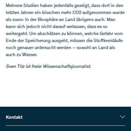
Mehrere Studien haben jedenfalls gezeigt, dass dort in den
letzten Jahren ein bisschen mehr CO2 aufgenommen wurde
als zuvor. In der Biosphäre an Land übrigens auch. Man
kann sich jedoch nicht darauf verlassen, dass es so
weitergeht. Um abschätzen zu können, welche Gefahr vom
Ende der Speicherung ausgeht, müssen die Stoffkreisläufe
noch genauer untersucht werden – sowohl an Land als
auch zu Wasser.
Sven Titz ist freier Wissenschaftsjournalist.
Kontakt
Schweizerischer Nationalfonds (SNF)