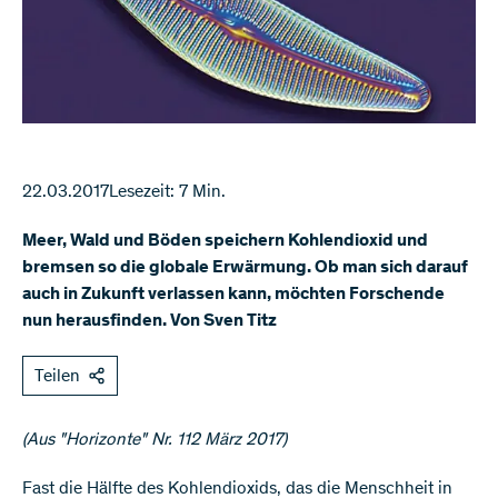
22.03.2017
Lesezeit: 7 Min.
Meer, Wald und Böden speichern Kohlendioxid und
bremsen so die globale Erwärmung. Ob man sich darauf
auch in Zukunft verlassen kann, möchten Forschende
nun herausfinden. Von Sven Titz
Teilen
(Aus "Horizonte" Nr. 112 März 2017)
​Fast die Hälfte des Kohlendioxids, das die Menschheit in