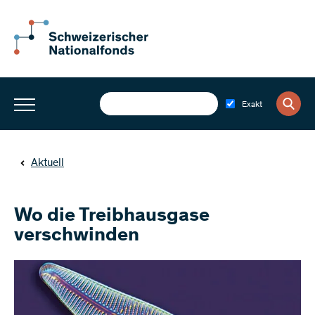
Exakt
Aktuell
Wo die Treibhausgase
verschwinden