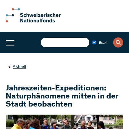
Exakt
Aktuell
Jahreszeiten-Expeditionen:
Naturphänomene mitten in der
Stadt beobachten