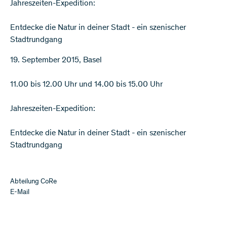
Jahreszeiten-Expedition:
Entdecke die Natur in deiner Stadt - ein szenischer
Stadtrundgang
19. September 2015, Basel
11.00 bis 12.00 Uhr und 14.00 bis 15.00 Uhr
Jahreszeiten-Expedition:
Entdecke die Natur in deiner Stadt - ein szenischer
Stadtrundgang
Abteilung CoRe
E-Mail