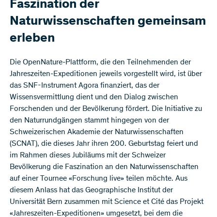
Faszination der
Naturwissenschaften gemeinsam
erleben
Die OpenNature-Plattform, die den Teilnehmenden der
Jahreszeiten-Expeditionen jeweils vorgestellt wird, ist über
das SNF-Instrument Agora finanziert, das der
Wissensvermittlung dient und den Dialog zwischen
Forschenden und der Bevölkerung fördert. Die Initiative zu
den Naturrundgängen stammt hingegen von der
Schweizerischen Akademie der Naturwissenschaften
(SCNAT), die dieses Jahr ihren 200. Geburtstag feiert und
im Rahmen dieses Jubiläums mit der Schweizer
Bevölkerung die Faszination an den Naturwissenschaften
auf einer Tournee «Forschung live» teilen möchte. Aus
diesem Anlass hat das Geographische Institut der
Universität Bern zusammen mit Science et Cité das Projekt
«Jahreszeiten-Expeditionen» umgesetzt, bei dem die