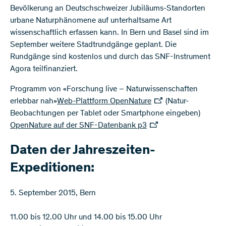
Bevölkerung an Deutschschweizer Jubiläums-Standorten
urbane Naturphänomene auf unterhaltsame Art
wissenschaftlich erfassen kann. In Bern und Basel sind im
September weitere Stadtrundgänge geplant. Die
Rundgänge sind kostenlos und durch das SNF-Instrument
Agora teilfinanziert.
Programm von «Forschung live – Naturwissenschaften
erlebbar nah»
Web-Plattform OpenNature
(Natur-
Beobachtungen per Tablet oder Smartphone eingeben)
OpenNature auf der SNF-Datenbank p3
Daten der Jahreszeiten-
Expeditionen:
5. September 2015, Bern
11.00 bis 12.00 Uhr und 14.00 bis 15.00 Uhr