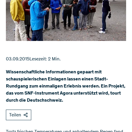
03.09.2015
Lesezeit: 2 Min.
Wissenschaftliche Informationen gepaart mit
schauspielerischen Einlagen lassen einen Stadt-
Rundgang zum einmaligen Erlebnis werden. Ein Projekt,
das vom SNF-Instrument Agora unterstützt wird, tourt
durch die Deutschschweiz.
Teilen