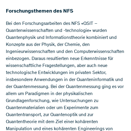
Forschungsthemen des NFS
Bei den Forschungsarbeiten des NFS «QSIT –
Quantenwissenschaften und -technologie» wurden
Quantenphysik und Informationstheorie kombiniert und
Konzepte aus der Physik, der Chemie, den
Ingenieurwissenschaften und den Computerwissenschaften
einbezogen. Daraus resultierten neue Erkenntnisse für
wissenschaftliche Fragestellungen, aber auch neue
technologische Entwicklungen im privaten Sektor,
insbesondere Anwendungen in der Quanteninformatik und
der Quantenmessung. Bei der Quantenmessung ging es vor
allem um Paradigmen in der physikalischen
Grundlagenforschung, wie Untersuchungen zu
Quantenmaterialien oder um Experimente zum
Quantentransport, zur Quantenoptik und zur
Quantentheorie mit dem Ziel einer kohärenten
Manipulation und eines kohärenten Engineerings von