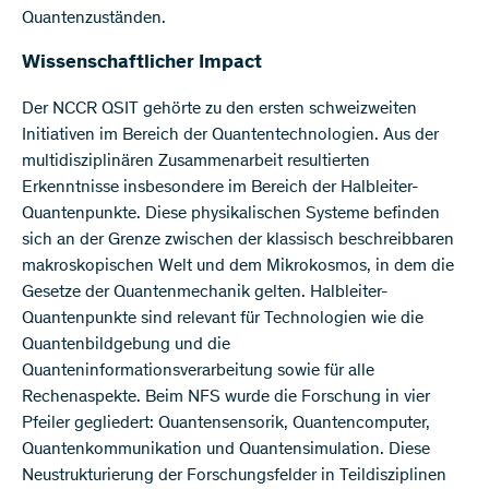
Quantenzuständen.
Wissenschaftlicher Impact
Der NCCR QSIT gehörte zu den ersten schweizweiten
Initiativen im Bereich der Quantentechnologien. Aus der
multidisziplinären Zusammenarbeit resultierten
Erkenntnisse insbesondere im Bereich der Halbleiter-
Quantenpunkte. Diese physikalischen Systeme befinden
sich an der Grenze zwischen der klassisch beschreibbaren
makroskopischen Welt und dem Mikrokosmos, in dem die
Gesetze der Quantenmechanik gelten. Halbleiter-
Quantenpunkte sind relevant für Technologien wie die
Quantenbildgebung und die
Quanteninformationsverarbeitung sowie für alle
Rechenaspekte. Beim NFS wurde die Forschung in vier
Pfeiler gegliedert: Quantensensorik, Quantencomputer,
Quantenkommunikation und Quantensimulation. Diese
Neustrukturierung der Forschungsfelder in Teildisziplinen