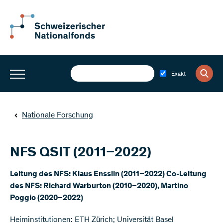
Exakt
Nationale Forschung
NFS QSIT (2011–2022)
Leitung des NFS: Klaus Ensslin (2011–2022) Co-Leitung
des NFS: Richard Warburton (2010–2020), Martino
Poggio (2020–2022)
Heiminstitutionen: ETH Zürich; Universität Basel