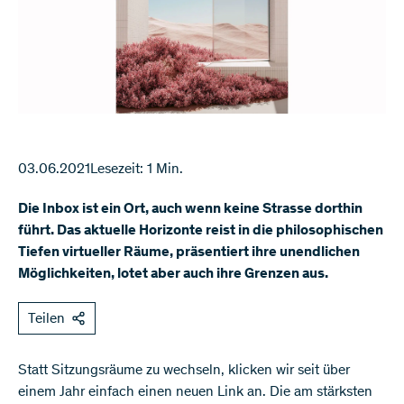
03.06.2021
Lesezeit: 1 Min.
Die Inbox ist ein Ort, auch wenn keine Strasse dorthin
führt. Das aktuelle Horizonte reist in die philosophischen
Tiefen virtueller Räume, präsentiert ihre unendlichen
Möglichkeiten, lotet aber auch ihre Grenzen aus.
Teilen
Statt Sitzungsräume zu wechseln, klicken wir seit über
einem Jahr einfach einen neuen Link an. Die am stärksten