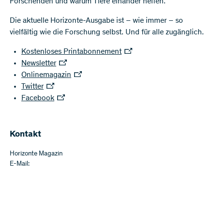
Forschenden und warum Tiere einander helfen.
Die aktuelle Horizonte-Ausgabe ist – wie immer – so
vielfältig wie die Forschung selbst. Und für alle zugänglich.
Kostenloses Printabonnement
Newsletter
Onlinemagazin
Twitter
Facebook
Kontakt
Horizonte Magazin
E-Mail: