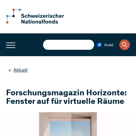
Exakt
Aktuell
Forschungsmagazin Horizonte:
Fenster auf für virtuelle Räume