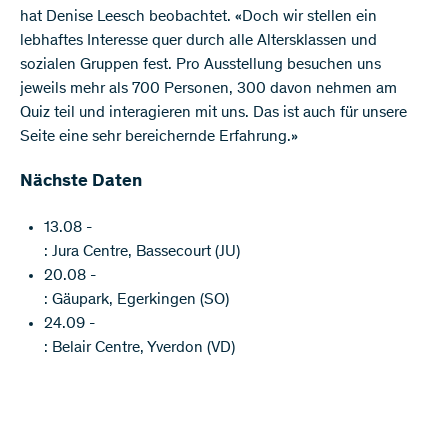
hat Denise Leesch beobachtet. «Doch wir stellen ein
lebhaftes Interesse quer durch alle Altersklassen und
sozialen Gruppen fest. Pro Ausstellung besuchen uns
jeweils mehr als 700 Personen, 300 davon nehmen am
Quiz teil und interagieren mit uns. Das ist auch für unsere
Seite eine sehr bereichernde Erfahrung.»
Nächste Daten
13.08 -
: Jura Centre, Bassecourt (JU)
20.08 -
: Gäupark, Egerkingen (SO)
24.09 -
: Belair Centre, Yverdon (VD)