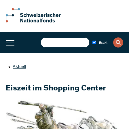
Exakt
Aktuell
Eiszeit im Shopping Center