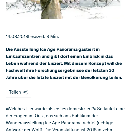
14.08.2018
Lesezeit: 3 Min.
Die Ausstellung Ice Age Panorama gastiert in
Einkaufszentren und gibt dort einen Einblick in das
Leben während der Eiszeit. Mit diesem Konzept will die
Fachwelt ihre Forschungsergebnisse der letzten 30
Jahre über die letzte Eiszeit mit der Bevölkerung teilen.
Teilen
«Welches Tier wurde als erstes domestiziert?» So lautet eine
der Fragen im Quiz, das sich ans Publikum der
Wanderausstellung Ice Age Panorama richtet (richtige
Antwort: der Wolf). Die Veranstaltung ist 2018 in zehn