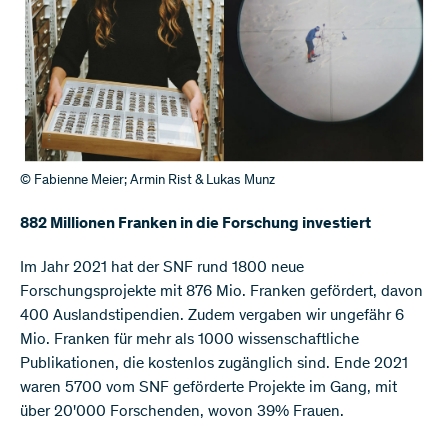
© Fabienne Meier; Armin Rist & Lukas Munz
882 Millionen Franken in die Forschung investiert
Im Jahr 2021 hat der SNF rund 1800 neue
Forschungsprojekte mit 876 Mio. Franken gefördert, davon
400 Auslandstipendien. Zudem vergaben wir ungefähr 6
Mio. Franken für mehr als 1000 wissenschaftliche
Publikationen, die kostenlos zugänglich sind. Ende 2021
waren 5700 vom SNF geförderte Projekte im Gang, mit
über 20'000 Forschenden, wovon 39% Frauen.