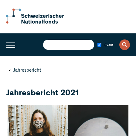
Exakt
Jahresbericht
Jahresbericht 2021