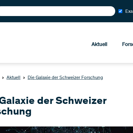
Exa
Aktuell
Fors
Aktuell
Die Galaxie der Schweizer Forschung
 Galaxie der Schweizer
schung