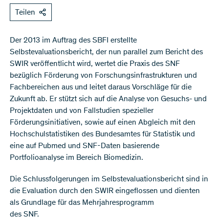
Teilen
​Der 2013 im Auftrag des SBFI erstellte
Selbstevaluationsbericht, der nun parallel zum Bericht des
SWIR veröffentlicht wird, wertet die Praxis des SNF
bezüglich Förderung von Forschungsinfrastrukturen und
Fachbereichen aus und leitet daraus Vorschläge für die
Zukunft ab. Er stützt sich auf die Analyse von Gesuchs- und
Projektdaten und von Fallstudien spezieller
Förderungsinitiativen, sowie auf einen Abgleich mit den
Hochschulstatistiken des Bundesamtes für Statistik und
eine auf Pubmed und SNF-Daten basierende
Portfolioanalyse im Bereich Biomedizin.
Die Schlussfolgerungen im Selbstevaluationsbericht sind in
die Evaluation durch den SWIR eingeflossen und dienten
als Grundlage für das Mehrjahresprogramm
des SNF.