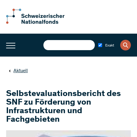
Exakt
Aktuell
Selbstevaluationsbericht des
SNF zu Förderung von
Infrastrukturen und
Fachgebieten