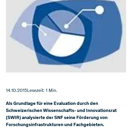
14.10.2015
Lesezeit: 1 Min.
Als Grundlage für eine Evaluation durch den
Schweizerischen Wissenschafts- und Innovationsrat
(SWIR) analysierte der SNF seine Förderung von
Forschungsinfrastrukturen und Fachgebieten.