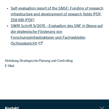
Self-evaluation report of the SNSF: Funding of research
infrastructure and development of research fields (PDF,
258 KB)
(PDF)
SWIR Schrift 5/2015 - Evaluation des SNF in Bezug auf
die strategische Förderung von
Forschungsinfrastrukturen und Fachgebieten
(Schlussbericht)
Abteilung Strategische Planung und Controlling
E-Mail
Kontakt