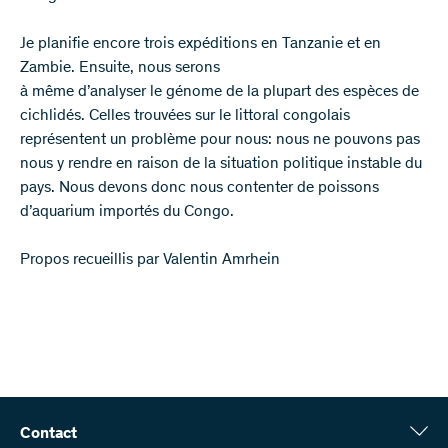
Je planifie encore trois expéditions en Tanzanie et en
Zambie. Ensuite, nous serons
à même d’analyser le génome de la plupart des espèces de
cichlidés. Celles trouvées sur le littoral congolais
représentent un problème pour nous: nous ne pouvons pas
nous y rendre en raison de la situation politique instable du
pays. Nous devons donc nous contenter de poissons
d’aquarium importés du Congo.
Propos recueillis par Valentin Amrhein
Contact