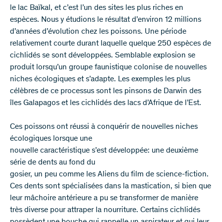
le lac Baïkal, et c’est l’un des sites les plus riches en
espèces. Nous y étudions le résultat d’environ 12 millions
d’années d’évolution chez les poissons. Une période
relativement courte durant laquelle quelque 250 espèces de
cichlidés se sont développées. Semblable explosion se
produit lorsqu’un groupe faunistique colonise de nouvelles
niches écologiques et s’adapte. Les exemples les plus
célèbres de ce processus sont les pinsons de Darwin des
îles Galapagos et les cichlidés des lacs d’Afrique de l’Est.
Ces poissons ont réussi à conquérir de nouvelles niches
écologiques lorsque une
nouvelle caractéristique s’est développée: une deuxième
série de dents au fond du
gosier, un peu comme les Aliens du film de science-fiction.
Ces dents sont spécialisées dans la mastication, si bien que
leur mâchoire antérieure a pu se transformer de manière
très diverse pour attraper la nourriture. Certains cichlidés