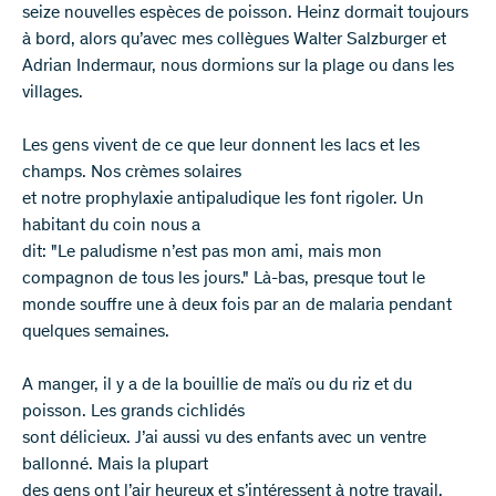
seize nouvelles espèces de poisson. Heinz dormait toujours
à bord, alors qu’avec mes collègues Walter Salzburger et
Adrian Indermaur, nous dormions sur la plage ou dans les
villages.
Les gens vivent de ce que leur donnent les lacs et les
champs. Nos crèmes solaires
et notre prophylaxie antipaludique les font rigoler. Un
habitant du coin nous a
dit: "Le paludisme n’est pas mon ami, mais mon
compagnon de tous les jours." Là-bas, presque tout le
monde souffre une à deux fois par an de malaria pendant
quelques semaines.
A manger, il y a de la bouillie de maïs ou du riz et du
poisson. Les grands cichlidés
sont délicieux. J’ai aussi vu des enfants avec un ventre
ballonné. Mais la plupart
des gens ont l’air heureux et s’intéressent à notre travail.