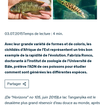
03.07.2015
Temps de lecture : 4 min.
Avec leur grande variété de formes et de coloris, les
cichlidés d’Afrique de l’Est représentent un très bon
exemple de la rapidité de l’évolution. Fabrizia Ronco,
doctorante à l’Institut de zoologie de l’Université de
Bâle, prélève l’ADN de ces poissons pour étudier
comment sont générées les différentes espèces.
Partager
(De "Horizons" no 105, juin 2015)
Le lac Tanganyika est le
deuxième plus grand réservoir d’eau douce au monde, après