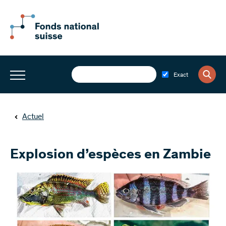
Exact
Actuel
Explosion d’espèces en Zambie