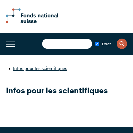
Exact
Infos pour les scientifiques
Infos pour les scientifiques