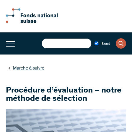
Exact
Marche à suivre
Procédure d’évaluation – notre
méthode de sélection