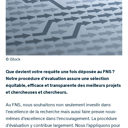
© iStock
Que devient votre requête une fois déposée au FNS ?
Notre procédure d’évaluation assure une sélection
équitable, efficace et transparente des meilleurs projets
et chercheuses et chercheurs.
Au FNS, nous souhaitons non seulement investir dans
l’excellence de la recherche mais aussi faire preuve nous-
mêmes d’excellence dans l’encouragement. La procédure
d’évaluation y contribue largement. Nous l’appliquons pour