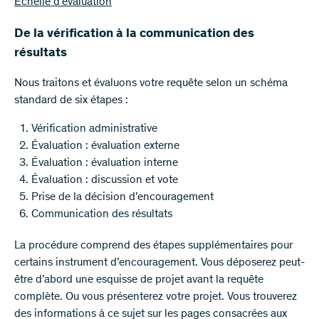
Échelle d’évaluation
De la vérification à la communication des
résultats
Nous traitons et évaluons votre requête selon un schéma
standard de six étapes :
Vérification administrative
Évaluation : évaluation externe
Évaluation : évaluation interne
Évaluation : discussion et vote
Prise de la décision d’encouragement
Communication des résultats
La procédure comprend des étapes supplémentaires pour
certains instrument d’encouragement. Vous déposerez peut-
être d’abord une esquisse de projet avant la requête
complète. Ou vous présenterez votre projet. Vous trouverez
des informations à ce sujet sur les pages consacrées aux