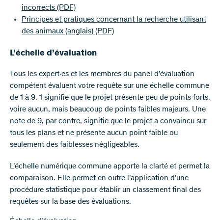
incorrects
(PDF)
Principes et pratiques concernant la recherche utilisant
des animaux (anglais)
(PDF)
L’échelle d’évaluation
Tous les expert·es et les membres du panel d’évaluation
compétent évaluent votre requête sur une échelle commune
de 1 à 9. 1 signifie que le projet présente peu de points forts,
voire aucun, mais beaucoup de points faibles majeurs. Une
note de 9, par contre, signifie que le projet a convaincu sur
tous les plans et ne présente aucun point faible ou
seulement des faiblesses négligeables.
L’échelle numérique commune apporte la clarté et permet la
comparaison. Elle permet en outre l’application d’une
procédure statistique pour établir un classement final des
requêtes sur la base des évaluations.