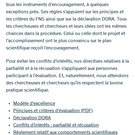
tous les instruments d’encouragement, à quelques
exceptions près. Ses règles s’appuient sur les principes et
les critères du FNS ainsi que sur la déclaration DORA. Tous
les chercheuses et chercheurs et leurs idées ont les mêmes
chances dans la procédure. Celui ou celle dont le projet et
l’accomplissement ont le plus convaincu sur le plan
scientifique reçoit l’encouragement.
Pour éviter les conflits d’intérêts, nos directives relatives à la
partialité et à la récusation s’appliquent aux personnes
participant à l’évaluation. Et, naturellement, nous attendons
des chercheuses et chercheurs qu’ils respectent la bonne
pratique scientifique.
Modèle d’excellence
Principes et critères d’évaluation
(PDF)
Déclaration DORA
Conflits d’intérêts : partialité et récusation
Règlement relatif aux comportements scientifiques