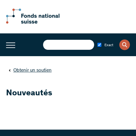
Exact
Obtenir un soutien
Nouveautés