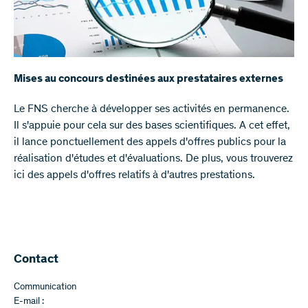
Mises au concours destinées aux prestataires externes
​​Le FNS cherche à développer ses activités en permanence.
Il s'appuie pour cela sur des bases scientifiques. A cet effet,
il lance ponctuellement des appels d'offres publics pour la
réalisation d'études et d'évaluations. De plus, vous trouverez
ici des appels d'offres relatifs à d'autres prestations.
Contact
Communication
E-mail :