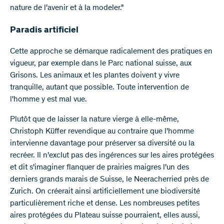
nature de l'avenir et à la modeler."
Paradis artificiel
Cette approche se démarque radicalement des pratiques en
vigueur, par exemple dans le Parc national suisse, aux
Grisons. Les animaux et les plantes doivent y vivre
tranquille, autant que possible. Toute intervention de
l'homme y est mal vue.
Plutôt que de laisser la nature vierge à elle-même,
Christoph Küffer revendique au contraire que l'homme
intervienne davantage pour préserver sa diversité ou la
recréer. Il n'exclut pas des ingérences sur les aires protégées
et dit s'imaginer flanquer de prairies maigres l'un des
derniers grands marais de Suisse, le Neeracherried près de
Zurich. On créerait ainsi artificiellement une biodiversité
particulièrement riche et dense. Les nombreuses petites
aires protégées du Plateau suisse pourraient, elles aussi,