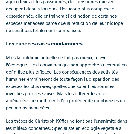
agriculteurs et les passionnés, des personnes qui s'en
occupent depuis toujours. Beaucoup plus complexe et
désordonnée, elle entraînerait l'extinction de certaines
espèces menacées parce que la réduction de leur biotope
ne serait pas totalement compensée.
Les espèces rares condamnées
Mais la politique actuelle ne fait pas mieux, relève
l'écologue. Il est convaincu que son approche s'avérerait en
définitive plus efficace. Les conséquences des activités
humaines entraîneront de toute façon la disparition des
espèces les plus rares, quelles que soient les sommes
investies pour les sauver. Mais les différentes aires
aménagées permettraient d'en protéger de nombreuses un
peu moins menacées.
Les thèses de Christoph Küffer ne font pas l'unanimité dans
les milieux concernés. Spécialiste en écologie végétale à