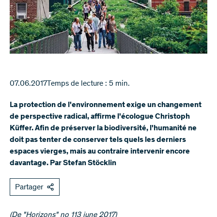
07.06.2017
Temps de lecture : 5 min.
La protection de l'environnement exige un changement
de perspective radical, affirme l'écologue Christoph
Küffer. Afin de préserver la biodiversité, l'humanité ne
doit pas tenter de conserver tels quels les derniers
espaces vierges, mais au contraire intervenir encore
davantage. Par Stefan Stöcklin
Partager
(De "Horizons" no 113 june 2017)​​​