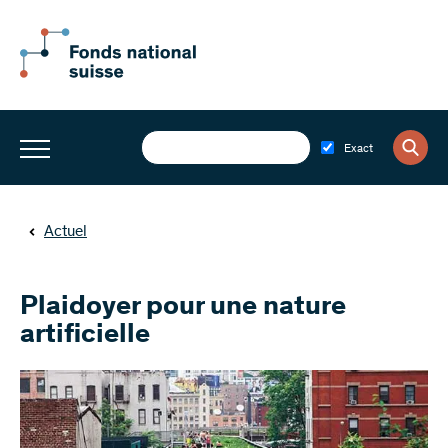
Exact
Actuel
Plaidoyer pour une nature
artificielle