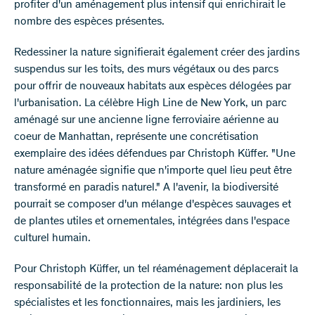
profiter d'un aménagement plus intensif qui enrichirait le
nombre des espèces présentes.
Redessiner la nature signifierait également créer des jardins
suspendus sur les toits, des murs végétaux ou des parcs
pour offrir de nouveaux habitats aux espèces délogées par
l'urbanisation. La célèbre High Line de New York, un parc
aménagé sur une ancienne ligne ferroviaire aérienne au
coeur de Manhattan, représente une concrétisation
exemplaire des idées défendues par Christoph Küffer. "Une
nature aménagée signifie que n'importe quel lieu peut être
transformé en paradis naturel." A l'avenir, la biodiversité
pourrait se composer d'un mélange d'espèces sauvages et
de plantes utiles et ornementales, intégrées dans l'espace
culturel humain.
Pour Christoph Küffer, un tel réaménagement déplacerait la
responsabilité de la protection de la nature: non plus les
spécialistes et les fonctionnaires, mais les jardiniers, les