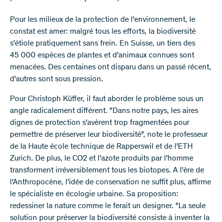
Pour les milieux de la protection de l'environnement, le
constat est amer: malgré tous les efforts, la biodiversité
s'étiole pratiquement sans frein. En Suisse, un tiers des
45 000 espèces de plantes et d'animaux connues sont
menacées. Des centaines ont disparu dans un passé récent,
d'autres sont sous pression.
Pour Christoph Küffer, il faut aborder le problème sous un
angle radicalement différent. "Dans notre pays, les aires
dignes de protection s'avèrent trop fragmentées pour
permettre de préserver leur biodiversité", note le professeur
de la Haute école technique de Rapperswil et de l'ETH
Zurich. De plus, le CO2 et l'azote produits par l'homme
transforment irréversiblement tous les biotopes. A l'ère de
l'Anthropocène, l'idée de conservation ne suffit plus, affirme
le spécialiste en écologie urbaine. Sa proposition:
redessiner la nature comme le ferait un designer. "La seule
solution pour préserver la biodiversité consiste à inventer la