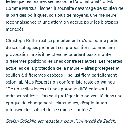
telles que les prairies sèches ou le Parc national", dit-il.
Comme Markus Fischer, il souhaite davantage de soutien de
la part des politiques, soit plus de moyens, une meilleure
reconnaissance et une attention accrue pour les biotopes
menacés.
Christoph Küffer réalise parfaitement qu'une bonne partie
de ses collègues prennent ses propositions comme une
provocation, mais il ne cherche pourtant pas à monter
différentes positions les unes contre les autres. Les recettes
actuelles de la protection de la nature – aires protégées et
soutien à différentes espèces – se justifient parfaitement
selon lui. Mais l'expert non conformiste reste convaincu:
"De nouvelles idées et une approche différente sont
indispensables si l'on veut protéger la biodiversité dans une
époque de changements climatiques, d'exploitation
intensive des sols et de ressources limitées."
Stefan Stöcklin est rédacteur pour l'Université de Zurich.