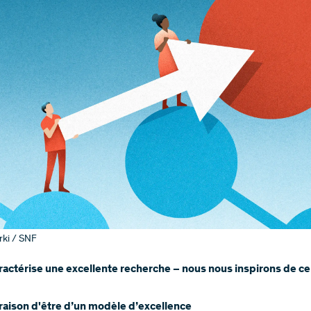
rki / SNF
ractérise une excellente recherche – nous nous inspirons de c
t raison d'être d’un modèle d’excellence