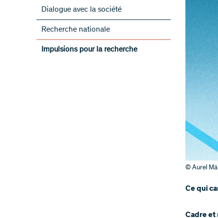
Dialogue avec la société
Recherche nationale
Impulsions pour la recherche
© Aurel Mä
Ce qui ca
​​Cadre e