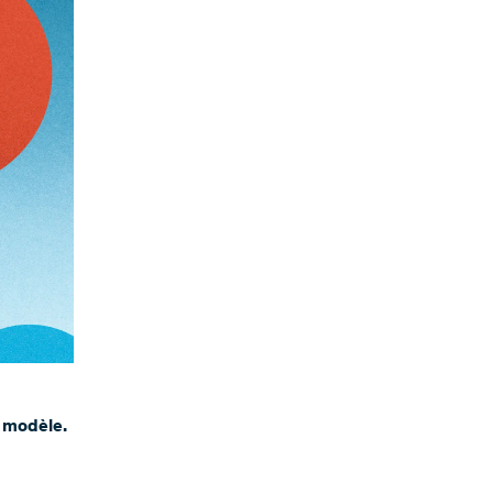
e modèle.