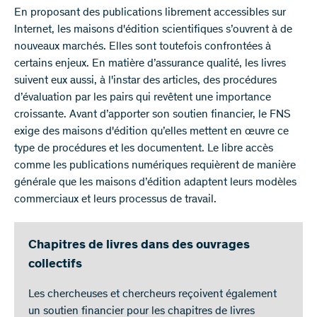
En proposant des publications librement accessibles sur
Internet, les maisons d'édition scientifiques s’ouvrent à de
nouveaux marchés. Elles sont toutefois confrontées à
certains enjeux. En matière d’assurance qualité, les livres
suivent eux aussi, à l'instar des articles, des procédures
d’évaluation par les pairs qui revêtent une importance
croissante. Avant d’apporter son soutien financier, le FNS
exige des maisons d'édition qu’elles mettent en œuvre ce
type de procédures et les documentent. Le libre accès
comme les publications numériques requièrent de manière
générale que les maisons d’édition adaptent leurs modèles
commerciaux et leurs processus de travail.
Chapitres de livres dans des ouvrages
collectifs
Les chercheuses et chercheurs reçoivent également
un soutien financier pour les chapitres de livres