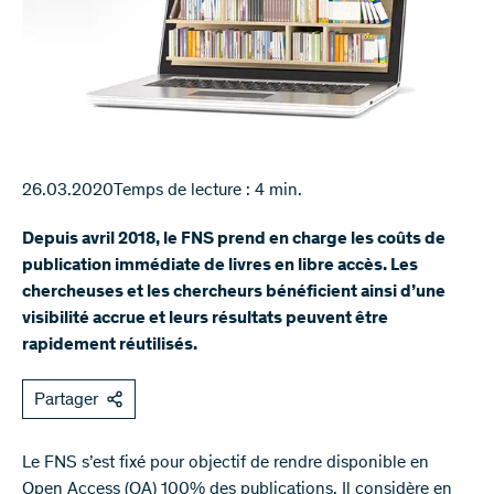
26.03.2020
Temps de lecture : 4 min.
Depuis avril 2018, le FNS prend en charge les coûts de
publication immédiate de livres en libre accès. Les
chercheuses et les chercheurs bénéficient ainsi d’une
visibilité accrue et leurs résultats peuvent être
rapidement réutilisés.
Partager
Le FNS s’est fixé pour objectif de rendre disponible en
Open Access (OA) 100% des publications. Il considère en