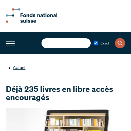
Exact
Actuel
Déjà 235 livres en libre accès
encouragés