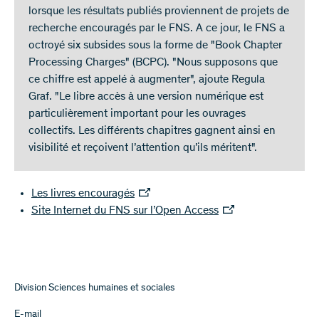
lorsque les résultats publiés proviennent de projets de
recherche encouragés par le FNS. A ce jour, le FNS a
octroyé six subsides sous la forme de "Book Chapter
Processing Charges" (BCPC). "Nous supposons que
ce chiffre est appelé à augmenter", ajoute Regula
Graf. "Le libre accès à une version numérique est
particulièrement important pour les ouvrages
collectifs. Les différents chapitres gagnent ainsi en
visibilité et reçoivent l’attention qu’ils méritent".
Les livres encouragés
Site Internet du FNS sur l’Open Access
Division Sciences humaines et sociales
E-mail