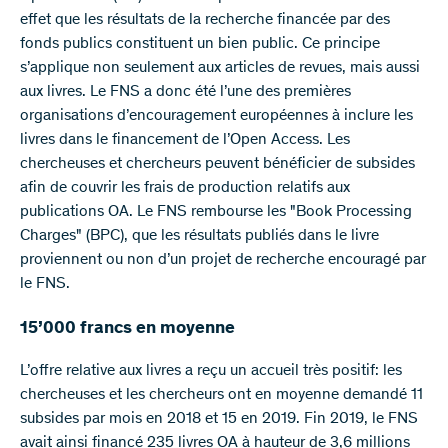
effet que les résultats de la recherche financée par des
fonds publics constituent un bien public. Ce principe
s’applique non seulement aux articles de revues, mais aussi
aux livres. Le FNS a donc été l’une des premières
organisations d’encouragement européennes à inclure les
livres dans le financement de l’Open Access. Les
chercheuses et chercheurs peuvent bénéficier de subsides
afin de couvrir les frais de production relatifs aux
publications OA. Le FNS rembourse les "Book Processing
Charges" (BPC), que les résultats publiés dans le livre
proviennent ou non d’un projet de recherche encouragé par
le FNS.
15’000 francs en moyenne
L’offre relative aux livres a reçu un accueil très positif: les
chercheuses et les chercheurs ont en moyenne demandé 11
subsides par mois en 2018 et 15 en 2019. Fin 2019, le FNS
avait ainsi financé 235 livres OA à hauteur de 3,6 millions