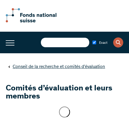
Exact
Conseil de la recherche et comités d’évaluation
Comités d’évaluation et leurs
membres