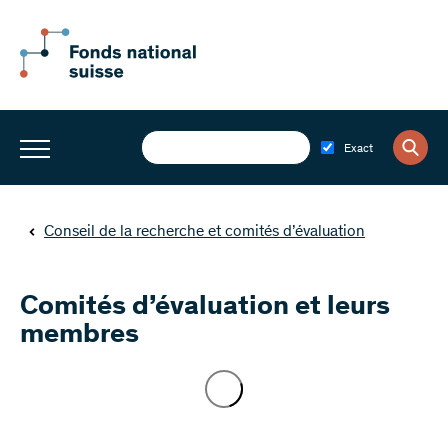
Exact
Conseil de la recherche et comités d’évaluation
Comités d’évaluation et leurs
membres