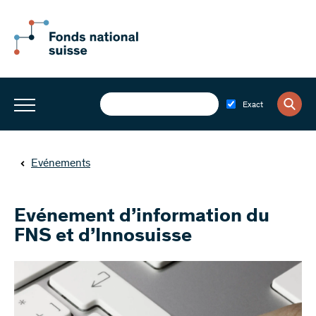
Exact
Evénements
Evénement d’information du
FNS et d’Innosuisse