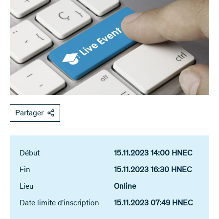
Partager
Début
15.11.2023 14:00 HNEC
Fin
15.11.2023 16:30 HNEC
Lieu
Online
Date limite d'inscription
15.11.2023 07:49 HNEC