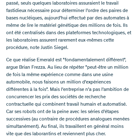
passé, seuls quelques laboratoires assuraient le travail
fastidieux nécessaire pour déterminer l'ordre des paires de
bases nucléiques, aujourd'hui effectué par des automates à
même de lire le matériel génétique des millions de fois. Ils
ont été centralisés dans des plateformes technologiques, et
les laboratoires assurent rarement eux-mêmes cette
procédure, note Justin Siegel.
Ce que réalise Emerald est "fondamentalement différent",
argue Brian Frezza. Au lieu de répéter "peut-être un million
de fois la même expérience comme dans une usine
automobile, nous faisons un million d'expériences
différentes à la fois". Mais l'entreprise n'a pas l'ambition de
concurrencer les prix des sociétés de recherche
contractuelle qui combinent travail humain et automatisé.
Car ses robots ont de la peine avec les séries d'étapes
successives (au contraire de procédures analogues menées
simultanément). Au final, ils travaillent en général moins
vite que des laborantins et reviennent plus cher.