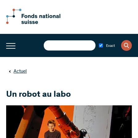
Exact
Actuel
Un robot au labo