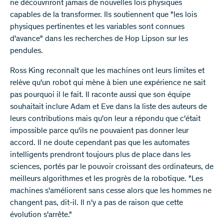
ne découvriront jamais de nouvelles lois physiques
capables de la transformer. Ils soutiennent que "les lois
physiques pertinentes et les variables sont connues
d'avance" dans les recherches de Hop Lipson sur les
pendules.
Ross King reconnaît que les machines ont leurs limites et
relève qu'un robot qui mène à bien une expérience ne sait
pas pourquoi il le fait. Il raconte aussi que son équipe
souhaitait inclure Adam et Eve dans la liste des auteurs de
leurs contributions mais qu'on leur a répondu que c'était
impossible parce qu'ils ne pouvaient pas donner leur
accord. Il ne doute cependant pas que les automates
intelligents prendront toujours plus de place dans les
sciences, portés par le pouvoir croissant des ordinateurs, de
meilleurs algorithmes et les progrès de la robotique. "Les
machines s'améliorent sans cesse alors que les hommes ne
changent pas, dit-il. Il n'y a pas de raison que cette
évolution s'arrête."