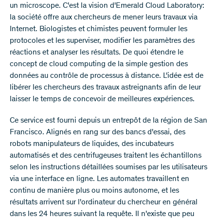
un microscope. C'est la vision d'Emerald Cloud Laboratory:
la société offre aux chercheurs de mener leurs travaux via
Internet. Biologistes et chimistes peuvent formuler les
protocoles et les superviser, modifier les paramètres des
réactions et analyser les résultats. De quoi étendre le
concept de cloud computing de la simple gestion des
données au contrôle de processus à distance. L'idée est de
libérer les chercheurs des travaux astreignants afin de leur
laisser le temps de concevoir de meilleures expériences.
Ce service est fourni depuis un entrepôt de la région de San
Francisco. Alignés en rang sur des bancs d'essai, des
robots manipulateurs de liquides, des incubateurs
automatisés et des centrifugeuses traitent les échantillons
selon les instructions détaillées soumises par les utilisateurs
via une interface en ligne. Les automates travaillent en
continu de manière plus ou moins autonome, et les
résultats arrivent sur l'ordinateur du chercheur en général
dans les 24 heures suivant la requête. Il n'existe que peu