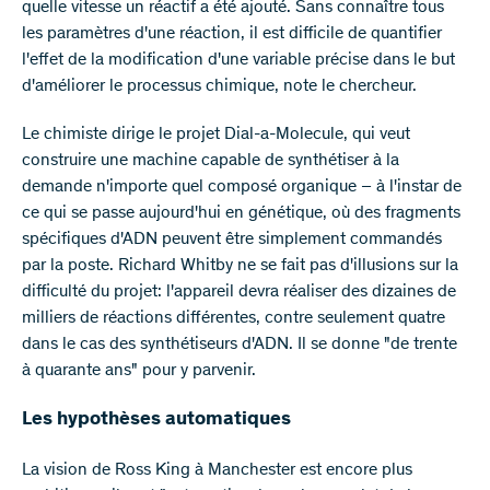
quelle vitesse un réactif a été ajouté. Sans connaître tous
les paramètres d'une réaction, il est difficile de quantifier
l'effet de la modification d'une variable précise dans le but
d'améliorer le processus chimique, note le chercheur.
Le chimiste dirige le projet Dial-a-Molecule, qui veut
construire une machine capable de synthétiser à la
demande n'importe quel composé organique – à l'instar de
ce qui se passe aujourd'hui en génétique, où des fragments
spécifiques d'ADN peuvent être simplement commandés
par la poste. Richard Whitby ne se fait pas d'illusions sur la
difficulté du projet: l'appareil devra réaliser des dizaines de
milliers de réactions différentes, contre seulement quatre
dans le cas des synthétiseurs d'ADN. Il se donne "de trente
à quarante ans" pour y parvenir.
Les hypothèses automatiques
La vision de Ross King à Manchester est encore plus