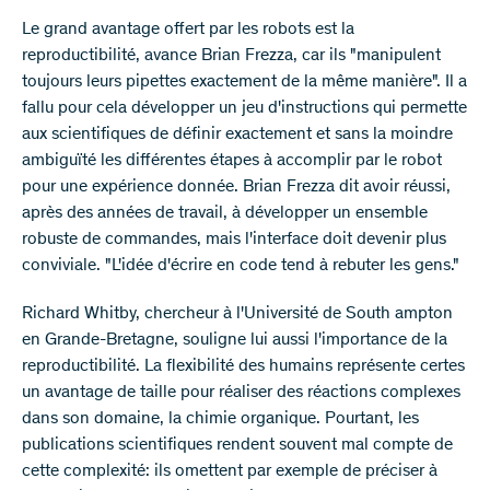
Le grand avantage offert par les robots est la
reproductibilité, avance Brian Frezza, car ils "manipulent
toujours leurs pipettes exactement de la même manière". Il a
fallu pour cela développer un jeu d'instructions qui permette
aux scientifiques de définir exactement et sans la moindre
ambiguïté les différentes étapes à accomplir par le robot
pour une expérience donnée. Brian Frezza dit avoir réussi,
après des années de travail, à développer un ensemble
robuste de commandes, mais l'interface doit devenir plus
conviviale. "L'idée d'écrire en code tend à rebuter les gens."
Richard Whitby, chercheur à l'Université de South ampton
en Grande-Bretagne, souligne lui aussi l'importance de la
reproductibilité. La flexibilité des humains représente certes
un avantage de taille pour réaliser des réactions complexes
dans son domaine, la chimie organique. Pourtant, les
publications scientifiques rendent souvent mal compte de
cette complexité: ils omettent par exemple de préciser à