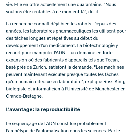
vie. Elle en offre actuellement une quarantaine. "Nous
voulons être rentables à ce moment-là", dit-il.
La recherche connaît déjà bien les robots. Depuis des
années, les laboratoires pharmaceutiques les utilisent pour
des tâches longues et répétitives au début du
développement d'un médicament. La biotechnologie y
recourt pour manipuler l'ADN – un domaine en forte
expansion où des fabricants d'appareils tels que Tecan,
basé près de Zurich, satisfont la demande. "Les machines
peuvent maintenant exécuter presque toutes les tâches
qu'un humain effectue en laboratoire", explique Ross King,
biologiste et informaticien à l'Université de Manchester en
Grande-Bretagne.
L'avantage: la reproductibilité
Le séquençage de l'ADN constitue probablement
l'archétype de l'automatisation dans les sciences. Par le