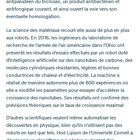
antipaludéen du triclosan, un produit antibactérien et
antifongique courant, et ainsi ouvert la voie vers son
éventuelle homologation.
La science des matériaux recourt elle aussi de plus en plus
aux robots. En 2016, les ingénieurs du laboratoire de
recherche de l'armée de l'air américaine dans l'Ohio ont
présenté les résultats d'essais effectués par un robot doté
d'intelligence artificielle sur des nanotubes de carbone, des
molécules cylindriques résistantes, légères et bonnes
conductrices de chaleur et d'électricité. La machine a
réalisé de manière autonome plus de 600 expériences où
elle a modifié les paramètres pour essayer d'accélérer la
croissance des nanotubes. Ses résultats ont confirmé des
prévisions théoriques sur le taux de croissance maximal
D'autres scientifiques veulent même automatiser les
découvertes en physique, bien qu'ils n'utilisent pas des
robots en tant que tels. Hod Lipson de l'Université Cornell a