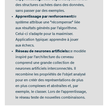
des structures cachées dans des données,
sans passer par des exemples.
Apprentissage par renforcement:
le
système attribue une "récompense" liée
aux résultats générés par l'algorithme.
Celui-ci s'adapte pour la maximiser.
Application typique: apprendre à jouer
aux échecs.
Réseau de neurones artificiels:
ce modèle
inspiré par l'architecture du cerveau
comprend une grande collection de
neurones artificiels interconnectés. Il
recombine les propriétés de l'objet analysé
pour en créér des représentations de plus
en plus complexes et abstraites et, par
exemple, le classer. Lors de l'apprentissage,
le réseau teste de nouvelles combinaisons.