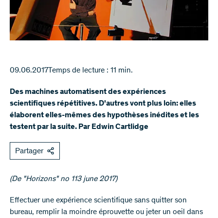
09.06.2017
Temps de lecture : 11 min.
Des machines automatisent des expériences
scientifiques répétitives. D'autres vont plus loin: elles
élaborent elles-mêmes des hypothèses inédites et les
testent par la suite. Par Edwin Cartlidge
Partager
(De "Horizons" no 113 june 2017)​​​
Effectuer une expérience scientifique sans quitter son
bureau, remplir la moindre éprouvette ou jeter un oeil dans