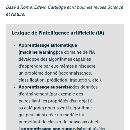
Basé à Rome, Edwin Cartlidge écrit pour les revues Science
et Nature.
Lexique de l'intelligence artificielle (IA)
Apprentissage automatique
(machine learning):
ce domaine de l'IA
développe des algorithmes capables
d'apprendre par eux-mêmes à résoudre
un problème donné (reconnaissance,
classification, prédiction, traduction, etc.).
Apprentissage supervisé:
des données
d'entraînement (par exemple des
paires liant les propriétés d'un objet à
sa catégorie) nourrissent l'algorithme
qui peut ainsi créer un modèle lui
permettant de classer de nouveaux objets.
L'
apprentissage non-supervisé
peut révéler